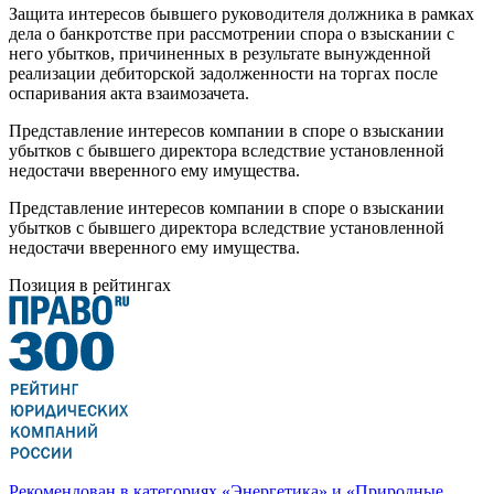
Защита интересов бывшего руководителя должника в рамках
дела о банкротстве при рассмотрении спора о взыскании с
него убытков, причиненных в результате вынужденной
реализации дебиторской задолженности на торгах после
оспаривания акта взаимозачета.
Представление интересов компании в споре о взыскании
убытков с бывшего директора вследствие установленной
недостачи вверенного ему имущества.
Представление интересов компании в споре о взыскании
убытков с бывшего директора вследствие установленной
недостачи вверенного ему имущества.
Позиция в рейтингах
Рекомендован в категориях «Энергетика» и «Природные