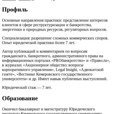
Профиль
Основные направления практики: представление интересов
клиентов в сфере реструктуризации и банкротства,
энергетики и природных ресурсов, регуляторных вопросов.
Специализация: разрешение сложных коммерческих споров.
Опыт юридической практики более 7 лет.
Автор публикаций и комментариев по вопросам
гражданского, банкротного, административного права на
информационных порталах «PROбанкротство» и «Право.ru»,
в журналах «Акционерное общество: вопросы
корпоративного управления», Legal Insight, «Адвокатской
газете», «Вестнике Кемеровского государственного
университета» и др. Имеет навык публичных выступлений.
Юридический стаж — 7 лет.
Образование
Окончил бакалавриат и магистратуру Юридического
института Кемеровского государственного университета.