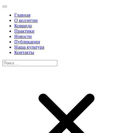
Главная
О коллегии
Команда
Практики
Новости
Публикации
Наша культура
Контакты