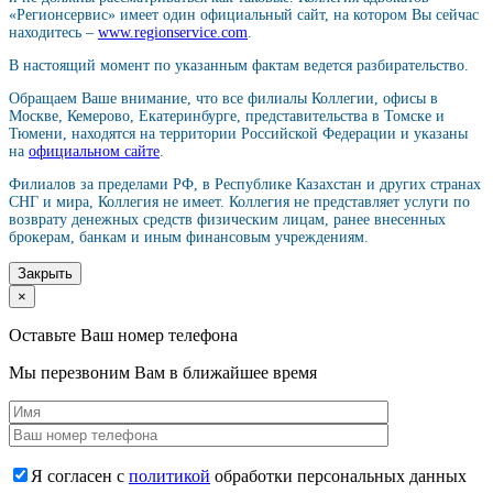
«Регионсервис» имеет один официальный сайт, на котором Вы сейчас
находитесь –
www.regionservice.com
.
В настоящий момент по указанным фактам ведется разбирательство.
Обращаем Ваше внимание, что все филиалы Коллегии, офисы в
Москве, Кемерово, Екатеринбурге, представительства в Томске и
Тюмени, находятся на территории Российской Федерации и указаны
на
официальном сайте
.
Филиалов за пределами РФ, в Республике Казахстан и других странах
СНГ и мира, Коллегия не имеет. Коллегия не представляет услуги по
возврату денежных средств физическим лицам, ранее внесенных
брокерам, банкам и иным финансовым учреждениям.
Закрыть
×
Оставьте Ваш номер телефона
Мы перезвоним Вам в ближайшее время
Я согласен с
политикой
обработки персональных данных