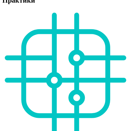
Практики