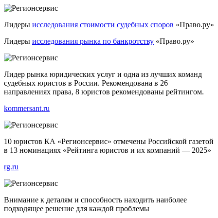
Лидеры
исследования стоимости судебных споров
«Право.ру»
Лидеры
исследования рынка по банкротству
«Право.ру»
Лидер рынка юридических услуг и одна из лучших команд
судебных юристов в России. Рекомендована в 26
направлениях права, 8 юристов рекомендованы рейтингом.
kommersant.ru
10 юристов КА «Регионсервис» отмечены Российской газетой
в 13 номинациях «Рейтинга юристов и их компаний — 2025»
rg.ru
Внимание к деталям и способность находить наиболее
подходящее решение для каждой проблемы