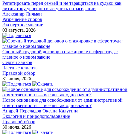
Репетировать перед семьей и не таращиться на судью: как
литигатору успешно выступить на заседании
Александр Личман
Разрешение споров
Экспертное мнение
03 августа, 2026
Срочный трудовой договор о стажировке в сфере труда:
главное о новом законе
Сергей Зайков
Частные клиенты
Правовой обзор
31 июля, 2026
Новое основание для освобождения от административной
ответственности — все ли так однозначно?
Андрей Переладов
Оксана Калугина
Экология и природопользование
Правовой обзор
30 июля, 2026