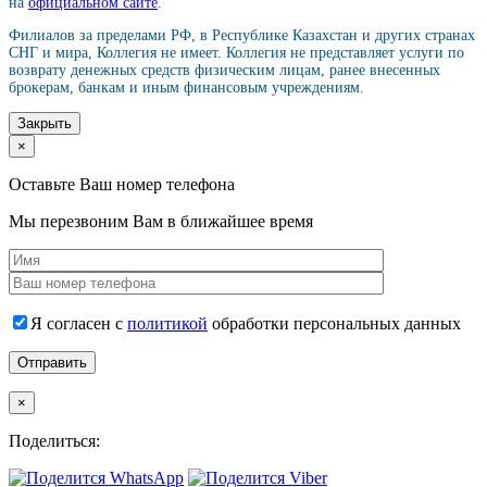
на
официальном сайте
.
Филиалов за пределами РФ, в Республике Казахстан и других странах
СНГ и мира, Коллегия не имеет. Коллегия не представляет услуги по
возврату денежных средств физическим лицам, ранее внесенных
брокерам, банкам и иным финансовым учреждениям.
Закрыть
×
Оставьте Ваш номер телефона
Мы перезвоним Вам в ближайшее время
Я согласен с
политикой
обработки персональных данных
×
Поделиться: