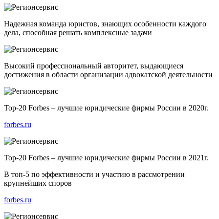
Надежная команда юристов, знающих особенности каждого
дела, способная решать комплексные задачи
Высокий профессиональный авторитет, выдающиеся
достижения в области организации адвокатской деятельности
Top-20 Forbes – лучшие юридические фирмы России в 2020г.
forbes.ru
Top-20 Forbes – лучшие юридические фирмы России в 2021г.
В топ-5 по эффективности и участию в рассмотрении
крупнейших споров
forbes.ru