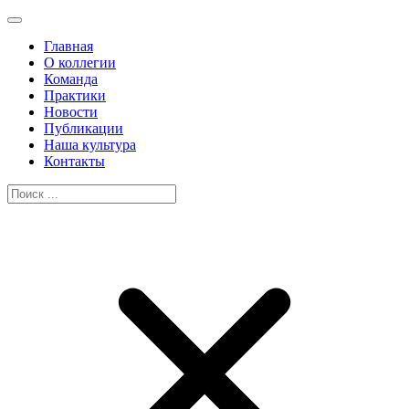
Главная
О коллегии
Команда
Практики
Новости
Публикации
Наша культура
Контакты