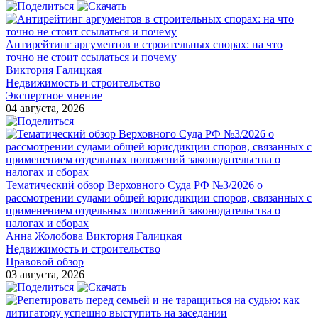
Антирейтинг аргументов в строительных спорах: на что
точно не стоит ссылаться и почему
Виктория Галицкая
Недвижимость и строительство
Экспертное мнение
04 августа, 2026
Тематический обзор Верховного Суда РФ №3/2026 о
рассмотрении судами общей юрисдикции споров, связанных с
применением отдельных положений законодательства о
налогах и сборах
Анна Жолобова
Виктория Галицкая
Недвижимость и строительство
Правовой обзор
03 августа, 2026