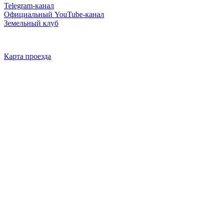
Telegram-канал
Официальный YouTube-канал
Земельный клуб
Карта проезда