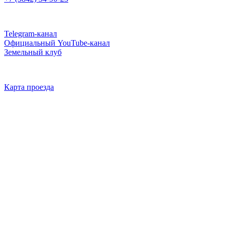
Telegram-канал
Официальный YouTube-канал
Земельный клуб
Карта проезда