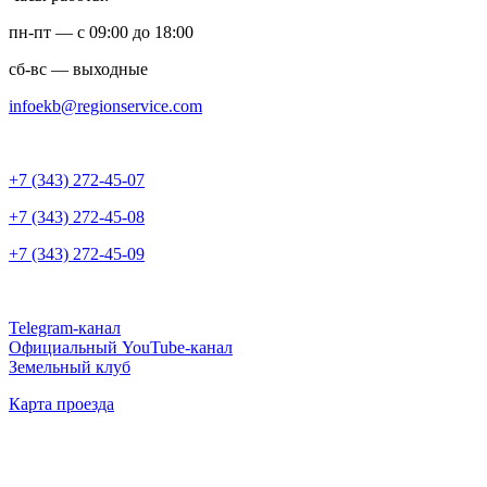
пн-пт — с 09:00 до 18:00
сб-вс — выходные
infoekb
@regionservice.com
+7 (343) 272-45-07
+7 (343) 272-45-08
+7 (343) 272-45-09
Telegram-канал
Официальный YouTube-канал
Земельный клуб
Карта проезда