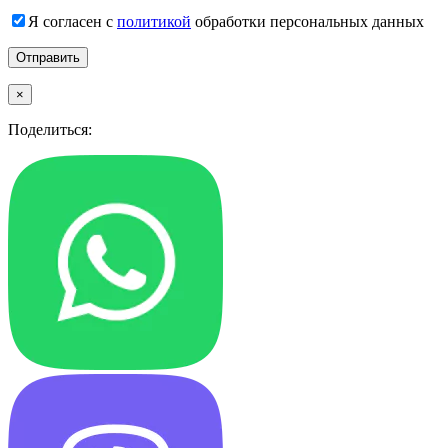
Я согласен с
политикой
обработки персональных данных
×
Поделиться: