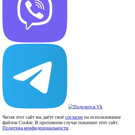
Читая этот сайт вы даёте своё
согласие
на использование
файлов Cookie. В противном случае покиньте этот сайт.
Политика конфиденциальности
.