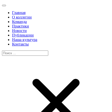
Главная
О коллегии
Команда
Практики
Новости
Публикации
Наша культура
Контакты