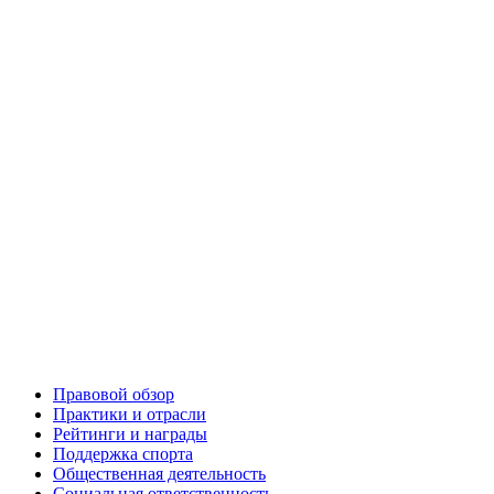
Правовой обзор
Практики и отрасли
Рейтинги и награды
Поддержка спорта
Общественная деятельность
Социальная ответственность