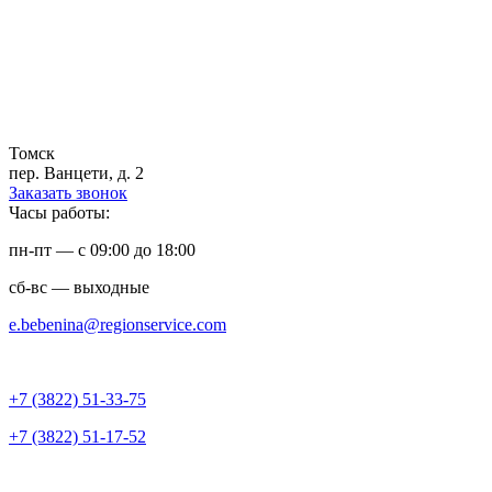
Томск
пер. Ванцети, д. 2
Заказать звонок
Часы работы:
пн-пт — с 09:00 до 18:00
сб-вс — выходные
е.bebeninа@regionservice.com
+7 (3822) 51-33-75
+7 (3822) 51-17-52