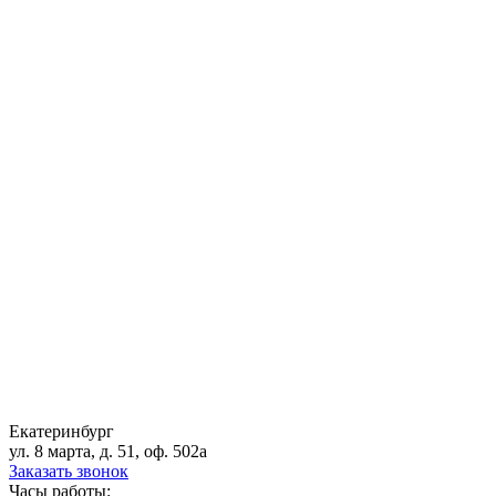
Екатеринбург
ул. 8 марта, д. 51, оф. 502а
Заказать звонок
Часы работы: