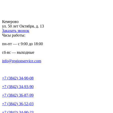
Кемерово
ул. 50 лет Октября, д. 13
Заказать звонок
Часы работы:
пн-пт — с 9:00 до 18:00
сб-вс — выходные
info@regionservice.com
+7 (3842) 34-90-08
+7 (3842) 34-93-90
+7 (3842) 36-87-99
+7 (3842) 36-52-03
+7 (3842) 34-90-23