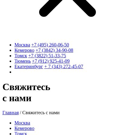
Москва
+7 (495) 260-06-50
Кемерово
+7 (3842) 34-90-08
Томск
+7 (3822) 51-33-75
Тюмень
+7 (912) 925-41-09
Екатеринбург
+ 7 (343) 272-45-07
Свяжитесь
с нами
Главная
/
Свяжитесь с нами
Москва
Кемерово
Томск