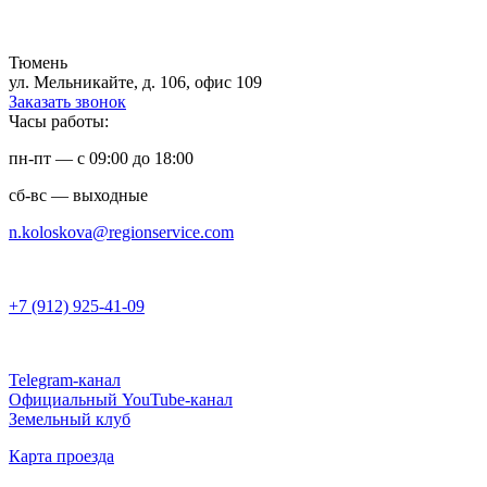
Тюмень
ул. Мельникайте, д. 106, офис 109
Заказать звонок
Часы работы:
пн-пт — с 09:00 до 18:00
сб-вс — выходные
n.koloskova@regionservice.com
+7 (912) 925-41-09
Telegram-канал
Официальный YouTube-канал
Земельный клуб
Карта проезда