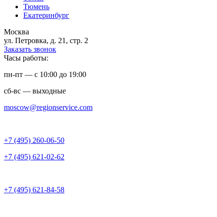
Тюмень
Екатеринбург
Москва
ул. Петровка, д. 21, стр. 2
Заказать звонок
Часы работы:
пн-пт — с 10:00 до 19:00
сб-вс — выходные
moscow@regionservice.com
+7 (495) 260-06-50
+7 (495) 621-02-62
+7 (495) 621-84-58