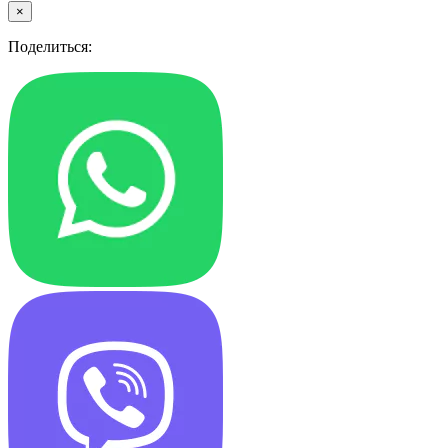
×
Поделиться: