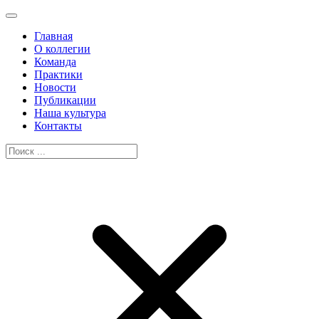
Главная
О коллегии
Команда
Практики
Новости
Публикации
Наша культура
Контакты