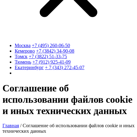
Москва
+7 (495) 260-06-50
Кемерово
+7 (3842) 34-90-08
Томск
+7 (3822) 51-33-75
Тюмень
+7 (912) 925-41-09
Екатеринбург
+ 7 (343) 272-45-07
Соглашение об
использовании файлов cookie
и иных технических данных
Главная
/
Соглашение об использовании файлов cookie и иных
технических данных