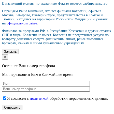
В настоящий момент по указанным фактам ведется разбирательство.
Обращаем Ваше внимание, что все филиалы Коллегии, офисы в
Москве, Кемерово, Екатеринбурге, представительства в Томске и
Тюмени, находятся на территории Российской Федерации и указаны
на
официальном сайте
.
Филиалов за пределами РФ, в Республике Казахстан и других странах
СНГ и мира, Коллегия не имеет. Коллегия не представляет услуги по
возврату денежных средств физическим лицам, ранее внесенных
брокерам, банкам и иным финансовым учреждениям.
Закрыть
×
Оставьте Ваш номер телефона
Мы перезвоним Вам в ближайшее время
Я согласен с
политикой
обработки персональных данных