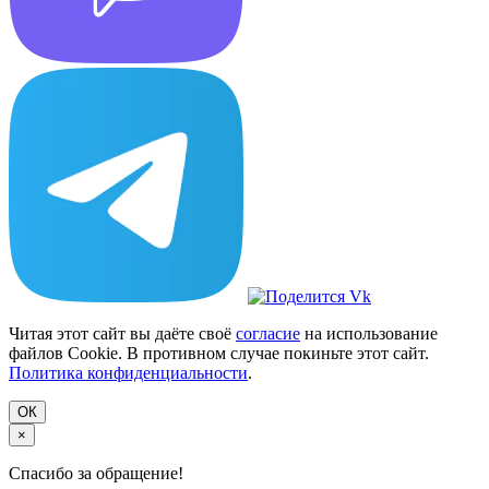
Читая этот сайт вы даёте своё
согласие
на использование
файлов Cookie. В противном случае покиньте этот сайт.
Политика конфиденциальности
.
ОК
×
Спасибо за обращение!