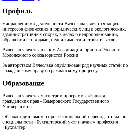
Профиль
Направлениями деятельности Вячеслава являются защита
интересов физических и юридических лиц в экологических,
административных спорах, в делах о недропользовании,
обращении с отходами, недвижимости и строительстве.
Вячеслав является членом Ассоциации юристов России и
Молодежного союза юристов России.
За авторством Вячеслава опубликован ряд научных статей по
гражданскому праву и гражданскому процессу.
Образование
Вячеслав является магистром программы «Защита
гражданских прав» Кемеровского Государственного
Университета.
Обладает дипломом о профессиональной переподготовке по
специальности «Бухгалтерский учет и аудит» профессия
«Бухгалтер»