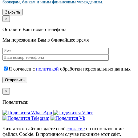
брокерам, банкам и иным финансовым учреждениям.
Закрыть
×
Оставьте Ваш номер телефона
Мы перезвоним Вам в ближайшее время
Я согласен с
политикой
обработки персональных данных
×
Поделиться:
Читая этот сайт вы даёте своё
согласие
на использование
файлов Cookie. В противном случае покиньте этот сайт.