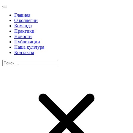
Главная
О коллегии
Команда
Практики
Новости
Публикации
Наша культура
Контакты