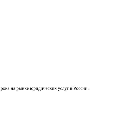
рока на рынке юридических услуг в России.