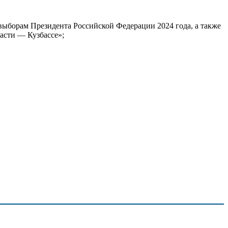
 выборам Президента Российской Федерации 2024 года, а также
асти — Кузбассе»;