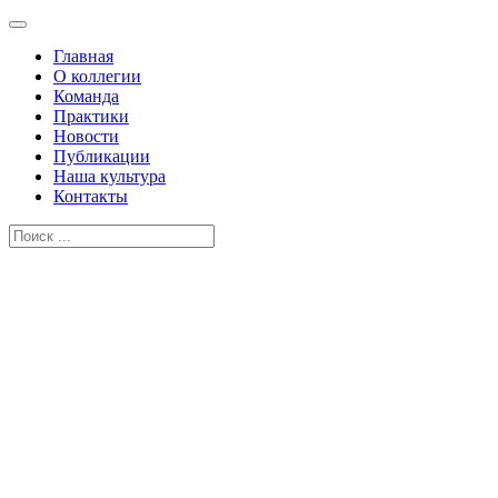
Главная
О коллегии
Команда
Практики
Новости
Публикации
Наша культура
Контакты