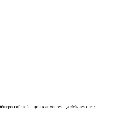
ю Общероссийской акции взаимопомощи «Мы вместе»;