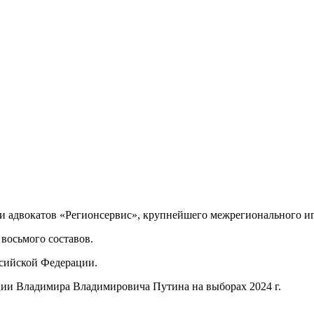
и адвокатов «Регионсервис», крупнейшего межрегионального иг
восьмого составов.
ссийской Федерации.
ии Владимира Владимировича Путина на выборах 2024 г.