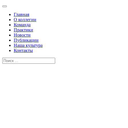
Главная
О коллегии
Команда
Практики
Новости
Публикации
Наша культура
Контакты