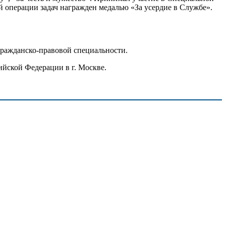
 операции задач награжден медалью «За усердие в Службе».
гражданско-правовой специальности.
йской Федерации в г. Москве.