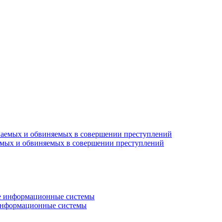
емых и обвиняемых в совершении преступлений
 информационные системы