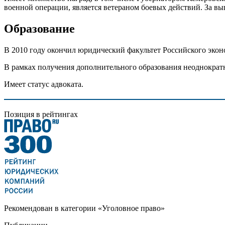
военной операции, является ветераном боевых действий. За в
Образование
В 2010 году окончил юридический факультет Российского эконо
В рамках получения дополнительного образования неоднократн
Имеет статус адвоката.
Позиция в рейтингах
Рекомендован в категории «Уголовное право»