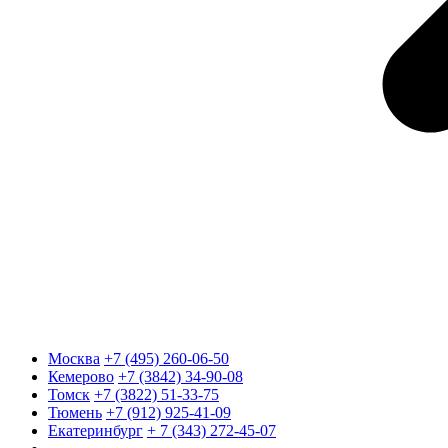
Москва
+7 (495) 260-06-50
Кемерово
+7 (3842) 34-90-08
Томск
+7 (3822) 51-33-75
Тюмень
+7 (912) 925-41-09
Екатеринбург
+ 7 (343) 272-45-07