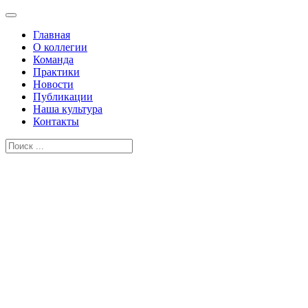
Главная
О коллегии
Команда
Практики
Новости
Публикации
Наша культура
Контакты