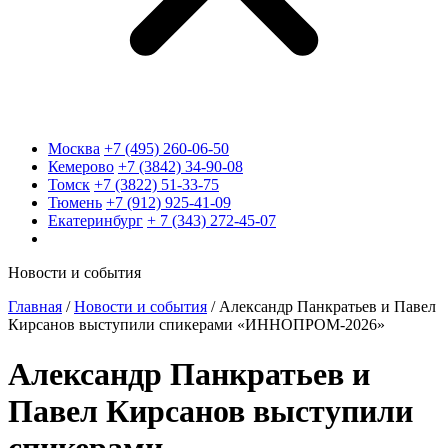
Москва
+7 (495) 260-06-50
Кемерово
+7 (3842) 34-90-08
Томск
+7 (3822) 51-33-75
Тюмень
+7 (912) 925-41-09
Екатеринбург
+ 7 (343) 272-45-07
Новости и события
Главная
/
Новости и события
/
Александр Панкратьев и Павел
Кирсанов выступили спикерами «ИННОПРОМ-2026»
Александр Панкратьев и
Павел Кирсанов выступили
спикерами