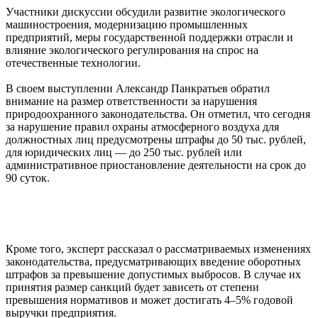
Участники дискуссии обсудили развитие экологического
машиностроения, модернизацию промышленных
предприятий, меры государственной поддержки отрасли и
влияние экологического регулирования на спрос на
отечественные технологии.
В своем выступлении Александр Панкратьев обратил
внимание на размер ответственности за нарушения
природоохранного законодательства. Он отметил, что сегодня
за нарушение правил охраны атмосферного воздуха для
должностных лиц предусмотрены штрафы до 50 тыс. рублей,
для юридических лиц — до 250 тыс. рублей или
административное приостановление деятельности на срок до
90 суток.
Кроме того, эксперт рассказал о рассматриваемых изменениях
законодательства, предусматривающих введение оборотных
штрафов за превышение допустимых выбросов. В случае их
принятия размер санкций будет зависеть от степени
превышения нормативов и может достигать 4–5% годовой
выручки предприятия.