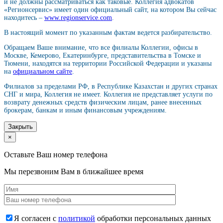
и не должны рассматриваться как таковые. Коллегия адвокатов
«Регионсервис» имеет один официальный сайт, на котором Вы сейчас
находитесь –
www.regionservice.com
.
В настоящий момент по указанным фактам ведется разбирательство.
Обращаем Ваше внимание, что все филиалы Коллегии, офисы в
Москве, Кемерово, Екатеринбурге, представительства в Томске и
Тюмени, находятся на территории Российской Федерации и указаны
на
официальном сайте
.
Филиалов за пределами РФ, в Республике Казахстан и других странах
СНГ и мира, Коллегия не имеет. Коллегия не представляет услуги по
возврату денежных средств физическим лицам, ранее внесенных
брокерам, банкам и иным финансовым учреждениям.
Закрыть
×
Оставьте Ваш номер телефона
Мы перезвоним Вам в ближайшее время
Я согласен с
политикой
обработки персональных данных