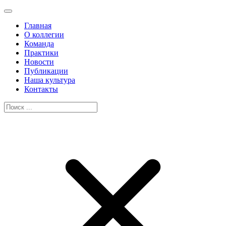
Главная
О коллегии
Команда
Практики
Новости
Публикации
Наша культура
Контакты