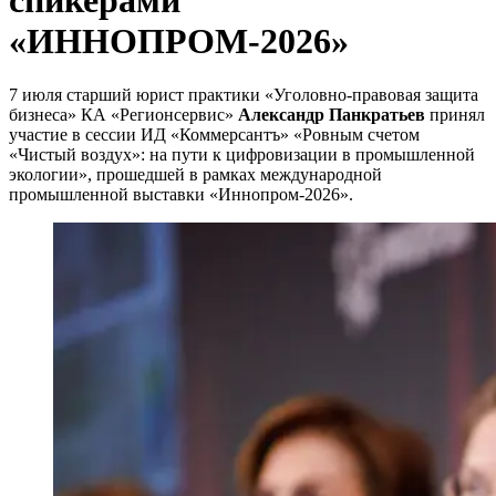
«ИННОПРОМ-2026»
7 июля старший юрист практики «Уголовно-правовая защита
бизнеса» КА «Регионсервис»
Александр Панкратьев
принял
участие в сессии ИД «Коммерсантъ» «Ровным счетом
«Чистый воздух»: на пути к цифровизации в промышленной
экологии», прошедшей в рамках международной
промышленной выставки «Иннопром-2026».