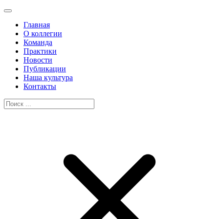
Главная
О коллегии
Команда
Практики
Новости
Публикации
Наша культура
Контакты