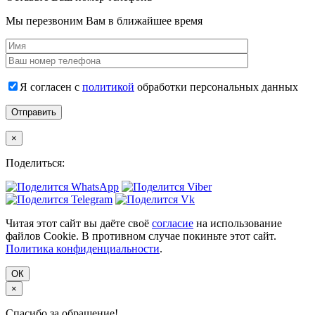
Мы перезвоним Вам в ближайшее время
Я согласен с
политикой
обработки персональных данных
×
Поделиться:
Читая этот сайт вы даёте своё
согласие
на использование
файлов Cookie. В противном случае покиньте этот сайт.
Политика конфиденциальности
.
ОК
×
Спасибо за обращение!