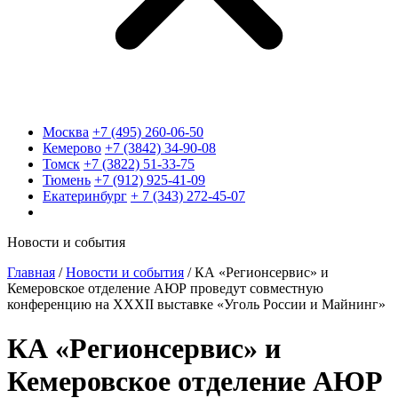
Москва
+7 (495) 260-06-50
Кемерово
+7 (3842) 34-90-08
Томск
+7 (3822) 51-33-75
Тюмень
+7 (912) 925-41-09
Екатеринбург
+ 7 (343) 272-45-07
Новости и события
Главная
/
Новости и события
/
КА «Регионсервис» и
Кемеровское отделение АЮР проведут совместную
конференцию на XXXII выставке «Уголь России и Майнинг»
КА «Регионсервис» и
Кемеровское отделение АЮР