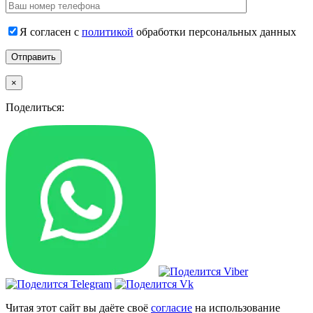
Я согласен с
политикой
обработки персональных данных
×
Поделиться:
Читая этот сайт вы даёте своё
согласие
на использование