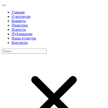
Главная
О коллегии
Команда
Практики
Новости
Публикации
Наша культура
Контакты