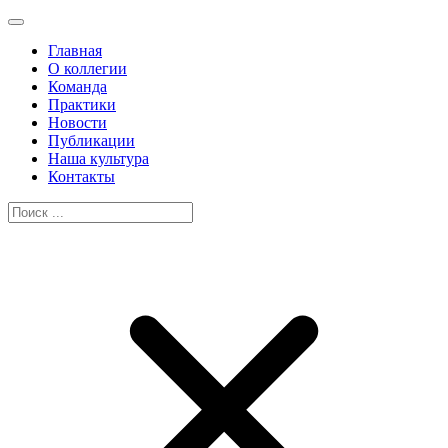
Главная
О коллегии
Команда
Практики
Новости
Публикации
Наша культура
Контакты