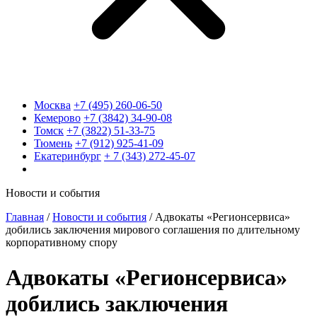
Москва
+7 (495) 260-06-50
Кемерово
+7 (3842) 34-90-08
Томск
+7 (3822) 51-33-75
Тюмень
+7 (912) 925-41-09
Екатеринбург
+ 7 (343) 272-45-07
Новости и события
Главная
/
Новости и события
/
Адвокаты «Регионсервиса»
добились заключения мирового соглашения по длительному
корпоративному спору
Адвокаты «Регионсервиса»
добились заключения