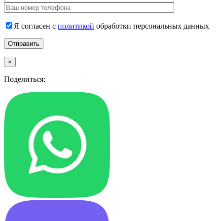
Я согласен с
политикой
обработки персональных данных
×
Поделиться: