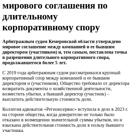
мирового соглашения по
длительному
корпоративному спору
Арбитражным судом Кемеровской области утверждено
мировое соглашение между компанией и ее бывшим
директором (участником) и, тем самым, поставлена точка
в разрешении длительного корпоративного спора,
продолжавшегося более 5 лет.
С 2019 года арбитражным судом рассматривался крупный
корпоративный спор между компанией и ее бывшим
директором и (участником). Общество требовало от директора
возвратить документы о хозяйственной деятельности,
возместить убытки, а бывший директор (участник) –
выплатить действительную стоимость доли.
Коллегия адвокатов «Регионсервис» вступила в дело в 2023 г.
на стороне общества, когда доверителю не только было
отказано в возмещении значительной суммы убытков, но и
взыскана действительная стоимость доли в пользу бывшего
участника.