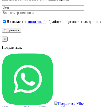
Я согласен с
политикой
обработки персональных данных
×
Поделиться: