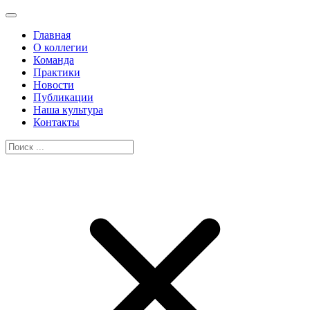
Главная
О коллегии
Команда
Практики
Новости
Публикации
Наша культура
Контакты