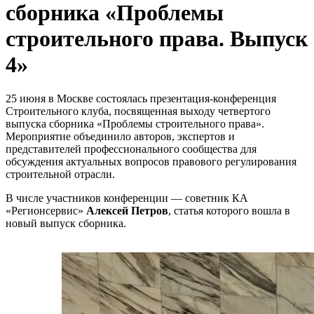
сборника «Проблемы
строительного права. Выпуск
4»
25 июня в Москве состоялась презентация-конференция
Строительного клуба, посвященная выходу четвертого
выпуска сборника «Проблемы строительного права».
Мероприятие объединило авторов, экспертов и
представителей профессионального сообщества для
обсуждения актуальных вопросов правового регулирования
строительной отрасли.
В числе участников конференции — советник КА
«Регионсервис»
Алексей Петров
, статья которого вошла в
новый выпуск сборника.