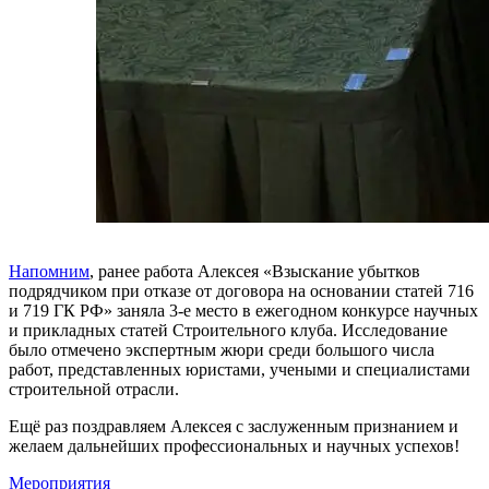
Напомним
, ранее работа Алексея «Взыскание убытков
подрядчиком при отказе от договора на основании статей 716
и 719 ГК РФ» заняла 3-е место в ежегодном конкурсе научных
и прикладных статей Строительного клуба. Исследование
было отмечено экспертным жюри среди большого числа
работ, представленных юристами, учеными и специалистами
строительной отрасли.
Ещё раз поздравляем Алексея с заслуженным признанием и
желаем дальнейших профессиональных и научных успехов!
Мероприятия