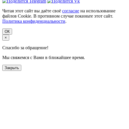
Читая этот сайт вы даёте своё
согласие
на использование
файлов Cookie. В противном случае покиньте этот сайт.
Политика конфиденциальности
.
ОК
×
Спасибо за обращение!
Мы свяжемся с Вами в ближайшее время.
Закрыть