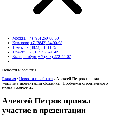
Москва
+7 (495) 260-06-50
Кемерово
+7 (3842) 34-90-08
Томск
+7 (3822) 51-33-75
Тюмень
+7 (912) 925-41-09
Екатеринбург
+ 7 (343) 272-45-07
Новости и события
Главная
/
Новости и события
/
Алексей Петров принял
участие в презентации сборника «Проблемы строительного
права. Выпуск 4»
Алексей Петров принял
участие в презентации