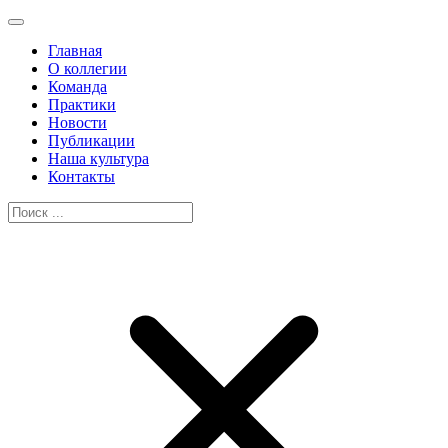
Главная
О коллегии
Команда
Практики
Новости
Публикации
Наша культура
Контакты