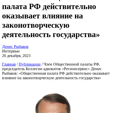
палата РФ действительно
оказывает влияние на
законотворческую
деятельность государства»
Денис Рыбаков
Интервью
26 декабря, 2023
Главная
/
Публикации
/
Член Общественной палаты РФ,
председатель Коллегии адвокатов «Регионсервис» Денис
Рыбаков: «Общественная палата РФ действительно оказывает
влияние на законотворческую деятельность государства»