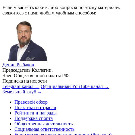
Если у вас есть какие-либо вопросы по этому материалу,
свяжитесь с нами любым удобным способом:
Денис Рыбаков
Председатель Коллегии,
Член Общественной палаты РФ
Подписка на новости
Telegram-канал →
Официальный YouTube-канал →
Земельный клуб →
Правовой обзор
Практики и отрасли
Рейтинги и награды
Поддержка спорта
Общественная деятельность
Социальная ответственность
Безвозмездная юридическая помощь (Pro bono)