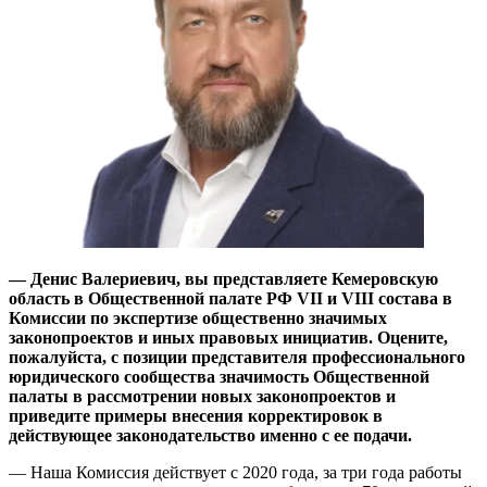
— Денис Валериевич, вы представляете Кемеровскую
область в Общественной палате РФ VII и VIII состава в
Комиссии по экспертизе общественно значимых
законопроектов и иных правовых инициатив. Оцените,
пожалуйста, с позиции представителя профессионального
юридического сообщества значимость Общественной
палаты в рассмотрении новых законопроектов и
приведите примеры внесения корректировок в
действующее законодательство именно с ее подачи.
— Наша Комиссия действует с 2020 года, за три года работы