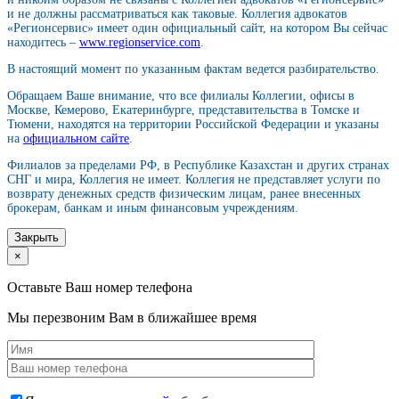
и не должны рассматриваться как таковые. Коллегия адвокатов
«Регионсервис» имеет один официальный сайт, на котором Вы сейчас
находитесь –
www.regionservice.com
.
В настоящий момент по указанным фактам ведется разбирательство.
Обращаем Ваше внимание, что все филиалы Коллегии, офисы в
Москве, Кемерово, Екатеринбурге, представительства в Томске и
Тюмени, находятся на территории Российской Федерации и указаны
на
официальном сайте
.
Филиалов за пределами РФ, в Республике Казахстан и других странах
СНГ и мира, Коллегия не имеет. Коллегия не представляет услуги по
возврату денежных средств физическим лицам, ранее внесенных
брокерам, банкам и иным финансовым учреждениям.
Закрыть
×
Оставьте Ваш номер телефона
Мы перезвоним Вам в ближайшее время