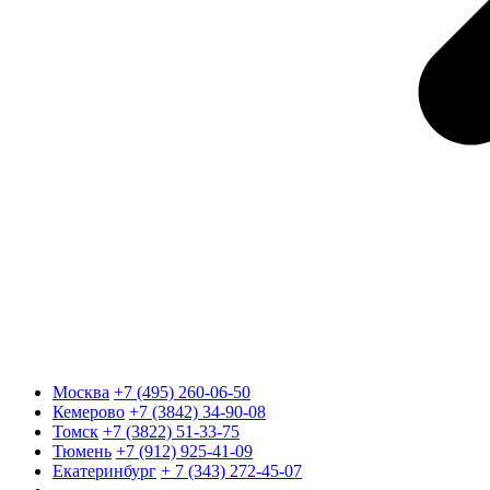
Москва
+7 (495) 260-06-50
Кемерово
+7 (3842) 34-90-08
Томск
+7 (3822) 51-33-75
Тюмень
+7 (912) 925-41-09
Екатеринбург
+ 7 (343) 272-45-07