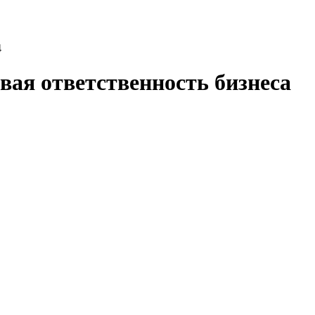
4
ая ответственность бизнеса