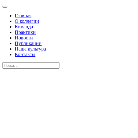
Главная
О коллегии
Команда
Практики
Новости
Публикации
Наша культура
Контакты