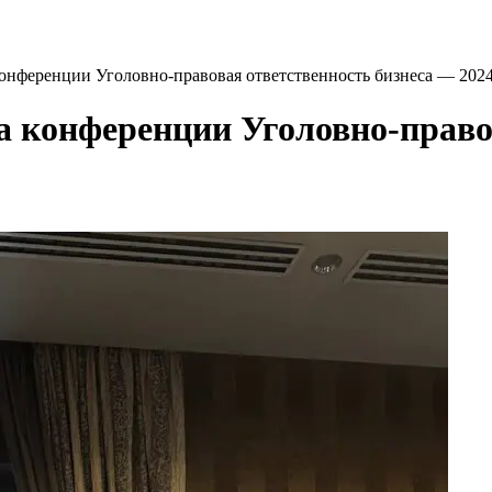
онференции Уголовно-правовая ответственность бизнеса — 202
 конференции Уголовно-правов