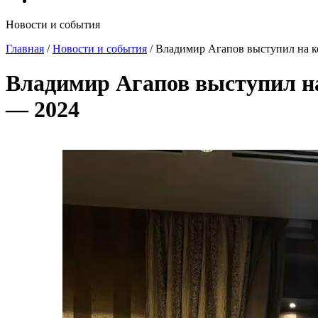
Новости и события
Главная
/
Новости и события
/
Владимир Агапов выступил на к
Владимир Агапов выступил на
— 2024