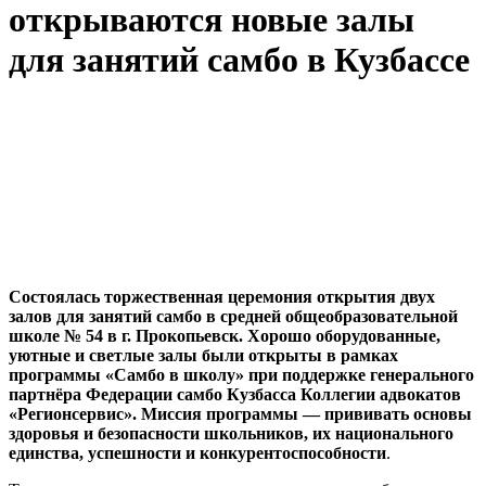
открываются новые залы
для занятий самбо в Кузбассе
Состоялась торжественная церемония открытия двух
залов для занятий самбо в средней общеобразовательной
школе № 54 в г. Прокопьевск. Хорошо оборудованные,
уютные и светлые залы были открыты в рамках
программы «Самбо в школу» при поддержке генерального
партнёра Федерации самбо Кузбасса Коллегии адвокатов
«Регионсервис». Миссия программы — прививать основы
здоровья и безопасности школьников, их национального
единства, успешности и конкурентоспособности
.