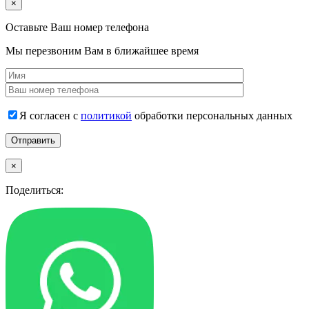
×
Оставьте Ваш номер телефона
Мы перезвоним Вам в ближайшее время
Я согласен с
политикой
обработки персональных данных
×
Поделиться: