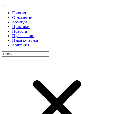
Главная
О коллегии
Команда
Практики
Новости
Публикации
Наша культура
Контакты