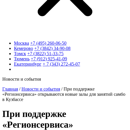
Москва
+7 (495) 260-06-50
Кемерово
+7 (3842) 34-90-08
Томск
+7 (3822) 51-33-75
Тюмень
+7 (912) 925-41-09
Екатеринбург
+ 7 (343) 272-45-07
Новости и события
Главная
/
Новости и события
/
При поддержке
«Регионсервиса» открываются новые залы для занятий самбо
в Кузбассе
При поддержке
«Регионсервиса»