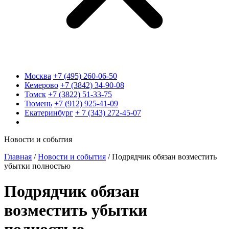
Москва
+7 (495) 260-06-50
Кемерово
+7 (3842) 34-90-08
Томск
+7 (3822) 51-33-75
Тюмень
+7 (912) 925-41-09
Екатеринбург
+ 7 (343) 272-45-07
Новости и события
Главная
/
Новости и события
/
Подрядчик обязан возместить
убытки полностью
Подрядчик обязан
возместить убытки
полностью