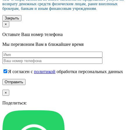
возврату денежных средств физическим лицам, ранее внесенных
брокерам, банкам и иным финансовым учреждениям.
Закрыть
×
Оставьте Ваш номер телефона
Мы перезвоним Вам в ближайшее время
Я согласен с
политикой
обработки персональных данных
×
Поделиться: