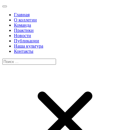
Главная
О коллегии
Команда
Практики
Новости
Публикации
Наша культура
Контакты