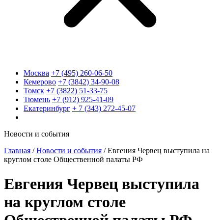
Москва
+7 (495) 260-06-50
Кемерово
+7 (3842) 34-90-08
Томск
+7 (3822) 51-33-75
Тюмень
+7 (912) 925-41-09
Екатеринбург
+ 7 (343) 272-45-07
Новости и события
Главная
/
Новости и события
/
Евгения Червец выступила на
круглом столе Общественной палаты РФ
Евгения Червец выступила
на круглом столе
Общественной палаты РФ