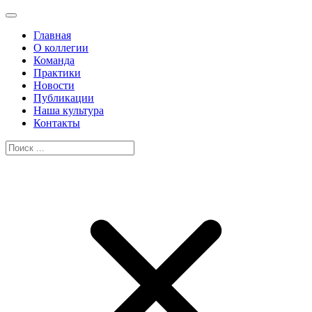
Главная
О коллегии
Команда
Практики
Новости
Публикации
Наша культура
Контакты