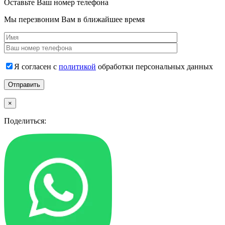
Оставьте Ваш номер телефона
Мы перезвоним Вам в ближайшее время
Я согласен с
политикой
обработки персональных данных
×
Поделиться: