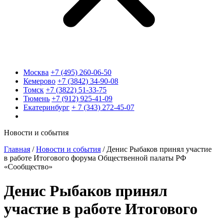
Москва
+7 (495) 260-06-50
Кемерово
+7 (3842) 34-90-08
Томск
+7 (3822) 51-33-75
Тюмень
+7 (912) 925-41-09
Екатеринбург
+ 7 (343) 272-45-07
Новости и события
Главная
/
Новости и события
/
Денис Рыбаков принял участие
в работе Итогового форума Общественной палаты РФ
«Сообщество»
Денис Рыбаков принял
участие в работе Итогового