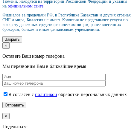
Тюмени, находятся на территории Российской Федерации и указаны
на
официальном сайте
.
Филиалов за пределами РФ, в Республике Казахстан и других странах
СНГ и мира, Коллегия не имеет. Коллегия не представляет услуги по
возврату денежных средств физическим лицам, ранее внесенных
брокерам, банкам и иным финансовым учреждениям.
Закрыть
×
Оставьте Ваш номер телефона
Мы перезвоним Вам в ближайшее время
Я согласен с
политикой
обработки персональных данных
×
Поделиться: