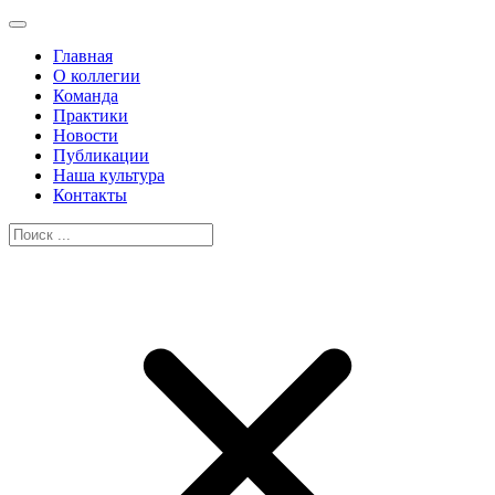
Главная
О коллегии
Команда
Практики
Новости
Публикации
Наша культура
Контакты