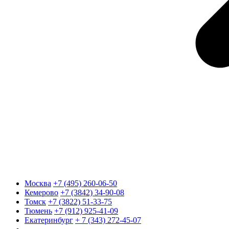
Москва
+7 (495) 260-06-50
Кемерово
+7 (3842) 34-90-08
Томск
+7 (3822) 51-33-75
Тюмень
+7 (912) 925-41-09
Екатеринбург
+ 7 (343) 272-45-07