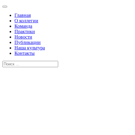
Главная
О коллегии
Команда
Практики
Новости
Публикации
Наша культура
Контакты