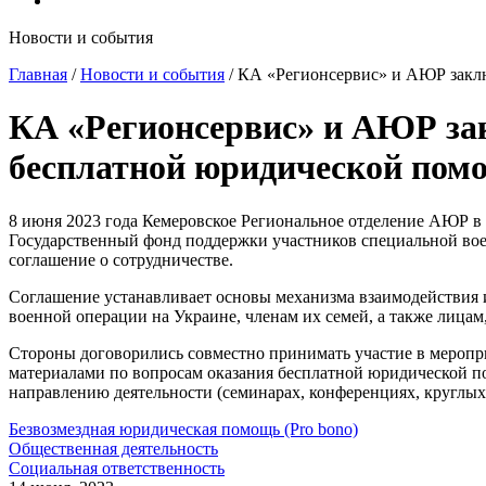
Новости и события
Главная
/
Новости и события
/
КА «Регионсервис» и АЮР заклю
КА «Регионсервис» и АЮР зак
бесплатной юридической пом
8 июня 2023 года Кемеровское Региональное отделение АЮР в
Государственный фонд поддержки участников специальной во
соглашение о сотрудничестве.
Соглашение устанавливает основы механизма взаимодействия 
военной операции на Украине, членам их семей, а также лица
Стороны договорились совместно принимать участие в мероп
материалами по вопросам оказания бесплатной юридической п
направлению деятельности (семинарах, конференциях, круглых 
Безвозмездная юридическая помощь (Pro bono)
Общественная деятельность
Социальная ответственность