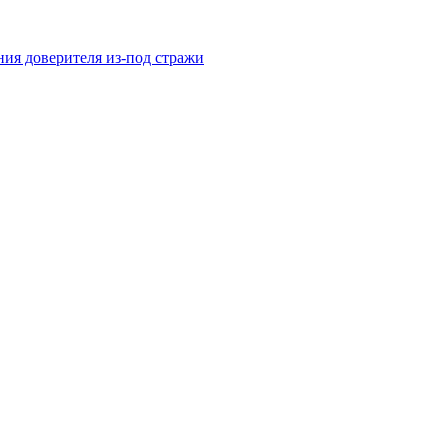
ния доверителя из-под стражи