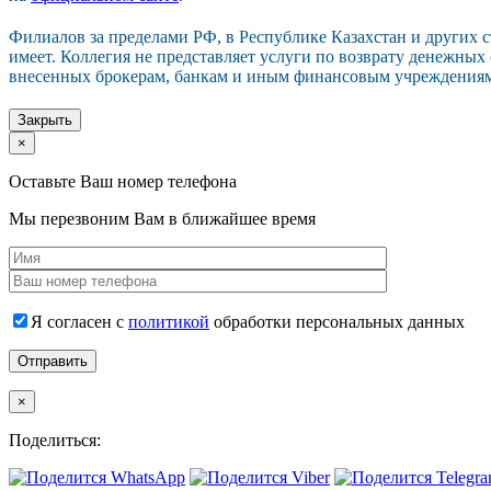
Филиалов за пределами РФ, в Республике Казахстан и других 
имеет. Коллегия не представляет услуги по возврату денежных
внесенных брокерам, банкам и иным финансовым учреждения
Закрыть
×
Оставьте Ваш номер телефона
Мы перезвоним Вам в ближайшее время
Я согласен с
политикой
обработки персональных данных
×
Поделиться: