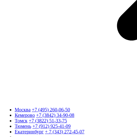
Москва
+7 (495) 260-06-50
Кемерово
+7 (3842) 34-90-08
Томск
+7 (3822) 51-33-75
Тюмень
+7 (912) 925-41-09
Екатеринбург
+ 7 (343) 272-45-07