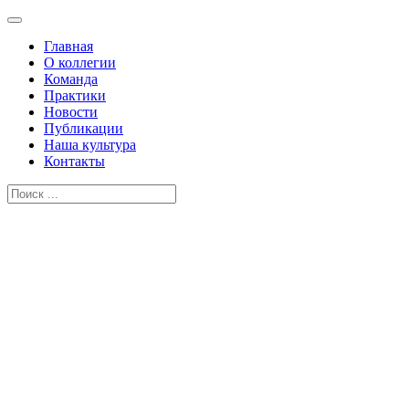
Главная
О коллегии
Команда
Практики
Новости
Публикации
Наша культура
Контакты