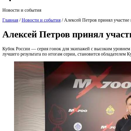
Новости и события
Главная
/
Новости и события
/
Алексей Петров принял участие 
Алексей Петров принял участи
Кубок России — серия гонок для экипажей с высоким уровнем 
лучшего результата по итогам серии, становится обладателем К