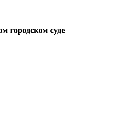
м городском суде