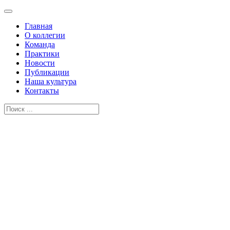
Главная
О коллегии
Команда
Практики
Новости
Публикации
Наша культура
Контакты