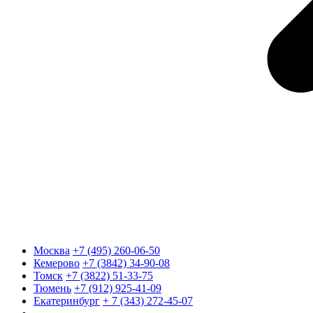
Москва
+7 (495) 260-06-50
Кемерово
+7 (3842) 34-90-08
Томск
+7 (3822) 51-33-75
Тюмень
+7 (912) 925-41-09
Екатеринбург
+ 7 (343) 272-45-07