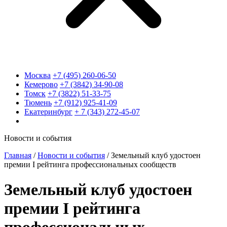
Москва
+7 (495) 260-06-50
Кемерово
+7 (3842) 34-90-08
Томск
+7 (3822) 51-33-75
Тюмень
+7 (912) 925-41-09
Екатеринбург
+ 7 (343) 272-45-07
Новости и события
Главная
/
Новости и события
/
Земельный клуб удостоен
премии I рейтинга профессиональных сообществ
Земельный клуб удостоен
премии I рейтинга
профессиональных