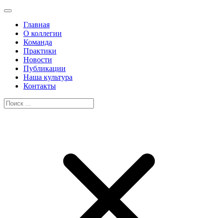
Главная
О коллегии
Команда
Практики
Новости
Публикации
Наша культура
Контакты