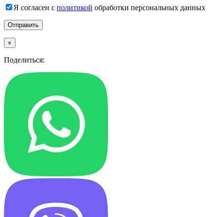
Я согласен с
политикой
обработки персональных данных
×
Поделиться: