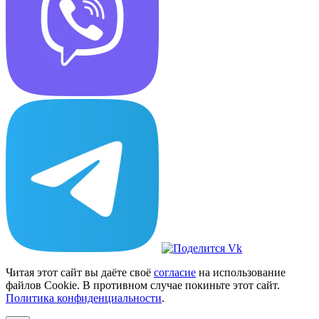
Читая этот сайт вы даёте своё
согласие
на использование
файлов Cookie. В противном случае покиньте этот сайт.
Политика конфиденциальности
.