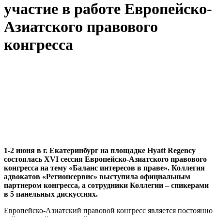
участие в работе Европейско-
Азиатского правового
конгресса
1-2 июня в г. Екатеринбург на площадке Нyatt Regency
состоялась XVI сессия Европейско-Азиатского правового
конгресса на тему «Баланс интересов в праве». Коллегия
адвокатов «Регионсервис» выступила официальным
партнером конгресса, а сотрудники Коллегии – спикерами
в 5 панельных дискуссиях.
Европейско-Азиатский правовой конгресс является постоянно