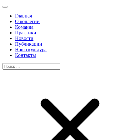
Главная
О коллегии
Команда
Практики
Новости
Публикации
Наша культура
Контакты