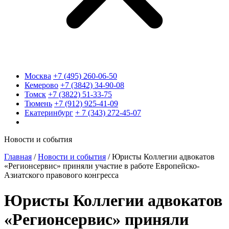
Москва
+7 (495) 260-06-50
Кемерово
+7 (3842) 34-90-08
Томск
+7 (3822) 51-33-75
Тюмень
+7 (912) 925-41-09
Екатеринбург
+ 7 (343) 272-45-07
Новости и события
Главная
/
Новости и события
/
Юристы Коллегии адвокатов
«Регионсервис» приняли участие в работе Европейско-
Азиатского правового конгресса
Юристы Коллегии адвокатов
«Регионсервис» приняли