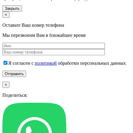
Закрыть
×
Оставьте Ваш номер телефона
Мы перезвоним Вам в ближайшее время
Я согласен с
политикой
обработки персональных данных
×
Поделиться: