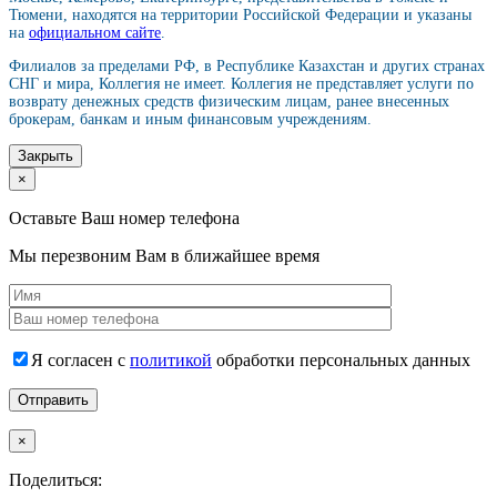
Тюмени, находятся на территории Российской Федерации и указаны
на
официальном сайте
.
Филиалов за пределами РФ, в Республике Казахстан и других странах
СНГ и мира, Коллегия не имеет. Коллегия не представляет услуги по
возврату денежных средств физическим лицам, ранее внесенных
брокерам, банкам и иным финансовым учреждениям.
Закрыть
×
Оставьте Ваш номер телефона
Мы перезвоним Вам в ближайшее время
Я согласен с
политикой
обработки персональных данных
×
Поделиться: