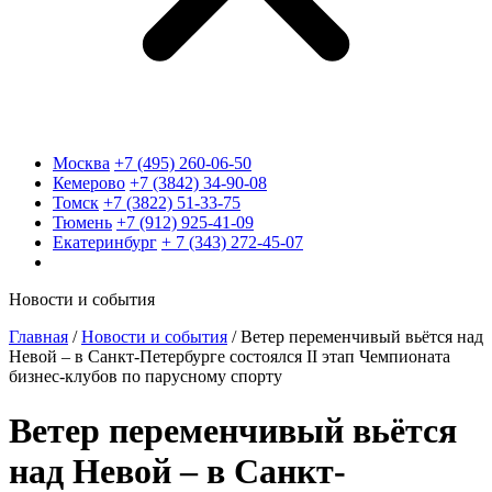
Москва
+7 (495) 260-06-50
Кемерово
+7 (3842) 34-90-08
Томск
+7 (3822) 51-33-75
Тюмень
+7 (912) 925-41-09
Екатеринбург
+ 7 (343) 272-45-07
Новости и события
Главная
/
Новости и события
/
Ветер переменчивый вьётся над
Невой – в Санкт-Петербурге состоялся II этап Чемпионата
бизнес-клубов по парусному спорту
Ветер переменчивый вьётся
над Невой – в Санкт-