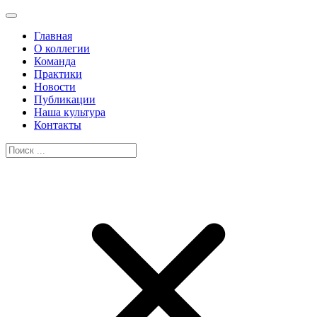
Главная
О коллегии
Команда
Практики
Новости
Публикации
Наша культура
Контакты