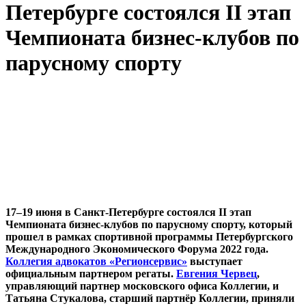
Петербурге состоялся II этап
Чемпионата бизнес-клубов по
парусному спорту
17–19 июня в Санкт-Петербурге состоялся II этап
Чемпионата бизнес-клубов по парусному спорту, который
прошел в рамках спортивной программы Петербургского
Международного Экономического Форума 2022 года.
Коллегия адвокатов «Регионсервис»
выступает
официальным партнером регаты.
Евгения Червец
,
управляющий партнер московского офиса Коллегии, и
Татьяна Стукалова, старший партнёр Коллегии, приняли