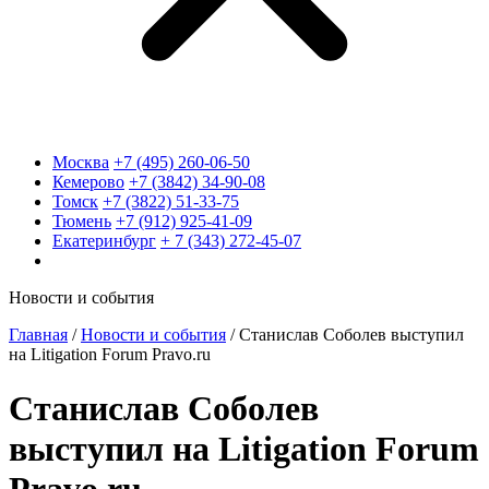
Москва
+7 (495) 260-06-50
Кемерово
+7 (3842) 34-90-08
Томск
+7 (3822) 51-33-75
Тюмень
+7 (912) 925-41-09
Екатеринбург
+ 7 (343) 272-45-07
Новости и события
Главная
/
Новости и события
/
Станислав Соболев выступил
на Litigation Forum Pravo.ru
Станислав Соболев
выступил на Litigation Forum
Pravo.ru