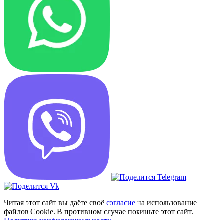
Читая этот сайт вы даёте своё
согласие
на использование
файлов Cookie. В противном случае покиньте этот сайт.