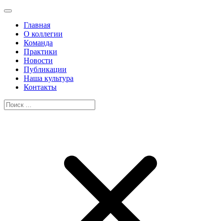
Главная
О коллегии
Команда
Практики
Новости
Публикации
Наша культура
Контакты