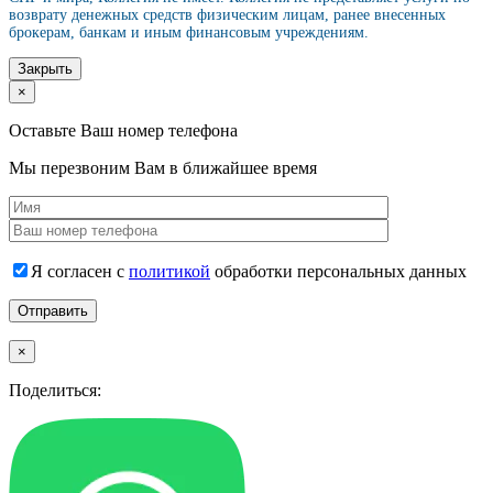
возврату денежных средств физическим лицам, ранее внесенных
брокерам, банкам и иным финансовым учреждениям.
Закрыть
×
Оставьте Ваш номер телефона
Мы перезвоним Вам в ближайшее время
Я согласен с
политикой
обработки персональных данных
×
Поделиться: