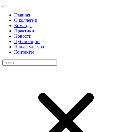
Главная
О коллегии
Команда
Практики
Новости
Публикации
Наша культура
Контакты