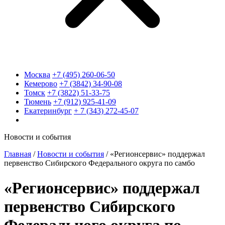
Москва
+7 (495) 260-06-50
Кемерово
+7 (3842) 34-90-08
Томск
+7 (3822) 51-33-75
Тюмень
+7 (912) 925-41-09
Екатеринбург
+ 7 (343) 272-45-07
Новости и события
Главная
/
Новости и события
/
«Регионсервис» поддержал
первенство Сибирского Федерального округа по самбо
«Регионсервис» поддержал
первенство Сибирского
Федерального округа по