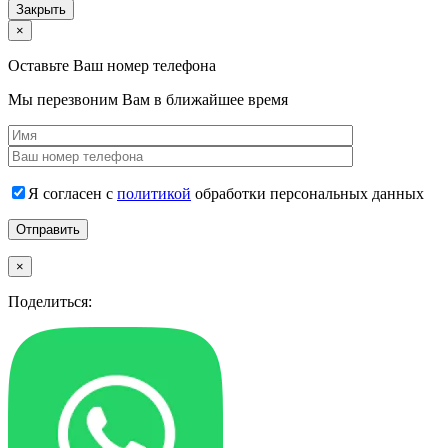
Закрыть
×
Оставьте Ваш номер телефона
Мы перезвоним Вам в ближайшее время
Я согласен с
политикой
обработки персональных данных
×
Поделиться: