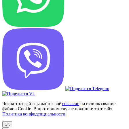
Читая этот сайт вы даёте своё
согласие
на использование
файлов Cookie. В противном случае покиньте этот сайт.
Политика конфиденциальности
.
ОК