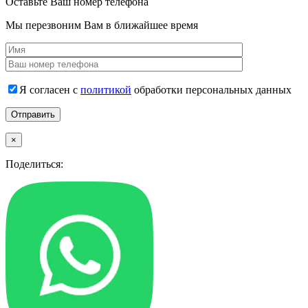
Оставьте Ваш номер телефона
Мы перезвоним Вам в ближайшее время
Я согласен с
политикой
обработки персональных данных
×
Поделиться: