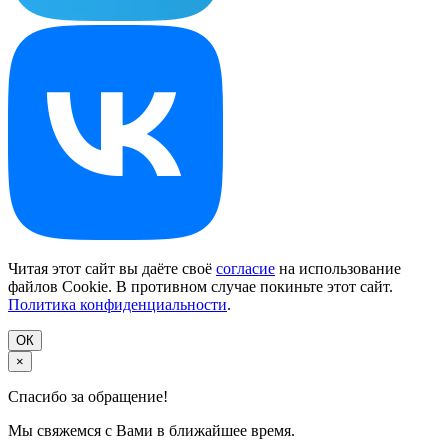
Читая этот сайт вы даёте своё
согласие
на использование
файлов Cookie. В противном случае покиньте этот сайт.
Политика конфиденциальности
.
ОК
×
Спасибо за обращение!
Мы свяжемся с Вами в ближайшее время.