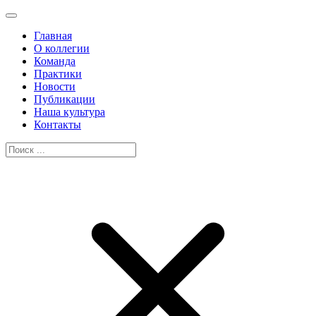
Главная
О коллегии
Команда
Практики
Новости
Публикации
Наша культура
Контакты