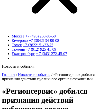
Москва
+7 (495) 260-06-50
Кемерово
+7 (3842) 34-90-08
Томск
+7 (3822) 51-33-75
Тюмень
+7 (912) 925-41-09
Екатеринбург
+ 7 (343) 272-45-07
Новости и события
Главная
/
Новости и события
/
«Регионсервис» добился
признания действий публичного органа незаконными
«Регионсервис» добился
признания действий
публичного органа