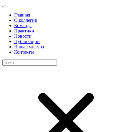
Главная
О коллегии
Команда
Практики
Новости
Публикации
Наша культура
Контакты