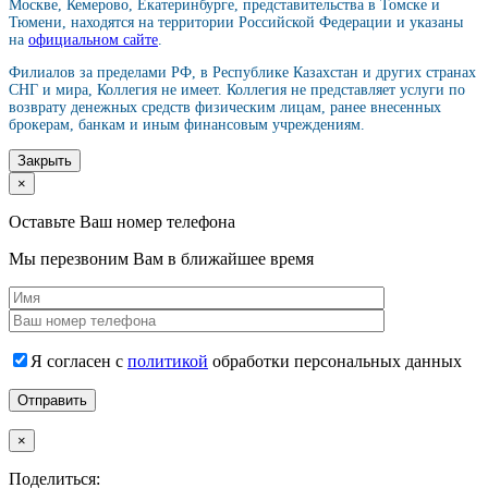
Москве, Кемерово, Екатеринбурге, представительства в Томске и
Тюмени, находятся на территории Российской Федерации и указаны
на
официальном сайте
.
Филиалов за пределами РФ, в Республике Казахстан и других странах
СНГ и мира, Коллегия не имеет. Коллегия не представляет услуги по
возврату денежных средств физическим лицам, ранее внесенных
брокерам, банкам и иным финансовым учреждениям.
Закрыть
×
Оставьте Ваш номер телефона
Мы перезвоним Вам в ближайшее время
Я согласен с
политикой
обработки персональных данных
×
Поделиться: