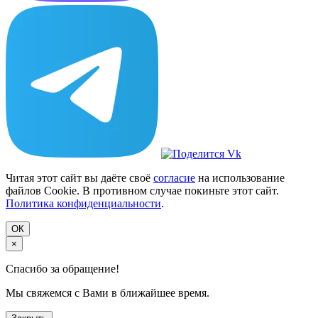
Читая этот сайт вы даёте своё
согласие
на использование
файлов Cookie. В противном случае покиньте этот сайт.
Политика конфиденциальности
.
ОК
×
Спасибо за обращение!
Мы свяжемся с Вами в ближайшее время.