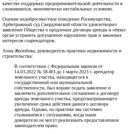
качестве поддержки предпринимательской деятельности в
сложившихся, экономически нестабильных условиях.
Оценив недобросовестное поведение Росимущества,
Арбитражный суд Свердловской области удовлетворил
заявление Общества о продлении договора аренды и обязал
орган устранить допущенное нарушение прав и законных
интересов соарендаторов.
Анна Жолобова, руководитель практики недвижимости и
строительства:
В соответствии с Федеральным законом от
14.03.2022 № 58-ФЗ до 1 марта 2023 г. арендатор
земельного участка, находящегося в
государственной или муниципальной
собственности, был вправе подать заявление и
заключить дополнительное соглашение к договору
аренды земельного участка, предусматривающего
увеличение срока действия данного договора
аренды. Однако, на практике мы системно
сталкиваемся с ситуациями, когда наши
доверители не могут реализовать предоставленное
законодателем право.