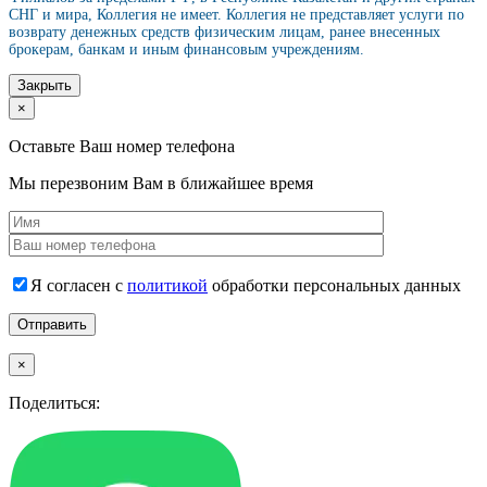
СНГ и мира, Коллегия не имеет. Коллегия не представляет услуги по
возврату денежных средств физическим лицам, ранее внесенных
брокерам, банкам и иным финансовым учреждениям.
Закрыть
×
Оставьте Ваш номер телефона
Мы перезвоним Вам в ближайшее время
Я согласен с
политикой
обработки персональных данных
×
Поделиться: