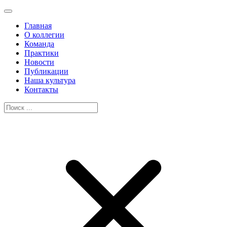
Главная
О коллегии
Команда
Практики
Новости
Публикации
Наша культура
Контакты