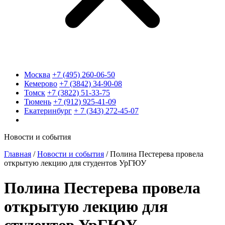
Москва
+7 (495) 260-06-50
Кемерово
+7 (3842) 34-90-08
Томск
+7 (3822) 51-33-75
Тюмень
+7 (912) 925-41-09
Екатеринбург
+ 7 (343) 272-45-07
Новости и события
Главная
/
Новости и события
/
Полина Пестерева провела
открытую лекцию для студентов УрГЮУ
Полина Пестерева провела
открытую лекцию для
студентов УрГЮУ