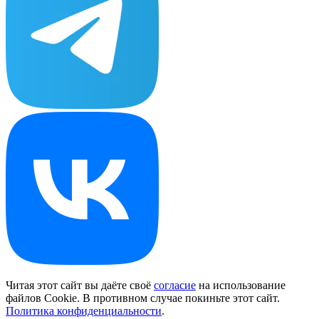
Читая этот сайт вы даёте своё
согласие
на использование
файлов Cookie. В противном случае покиньте этот сайт.
Политика конфиденциальности
.