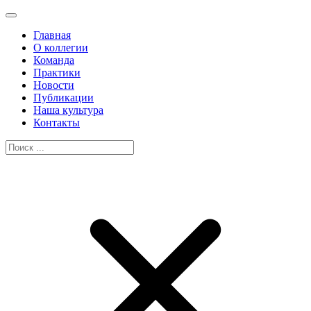
Главная
О коллегии
Команда
Практики
Новости
Публикации
Наша культура
Контакты