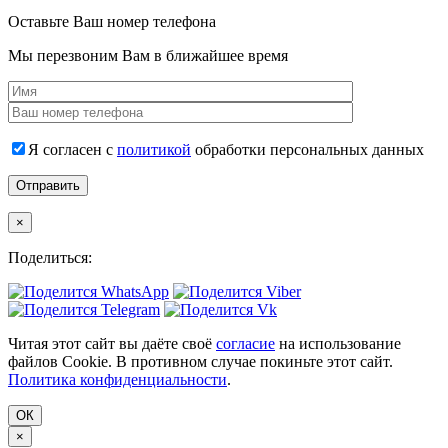
Оставьте Ваш номер телефона
Мы перезвоним Вам в ближайшее время
Я согласен с
политикой
обработки персональных данных
×
Поделиться:
Читая этот сайт вы даёте своё
согласие
на использование
файлов Cookie. В противном случае покиньте этот сайт.
Политика конфиденциальности
.
ОК
×