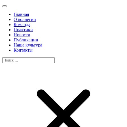
Главная
О коллегии
Команда
Практики
Новости
Публикации
Наша культура
Контакты