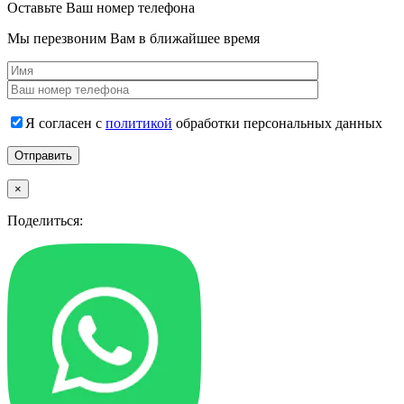
Оставьте Ваш номер телефона
Мы перезвоним Вам в ближайшее время
Я согласен с
политикой
обработки персональных данных
×
Поделиться: