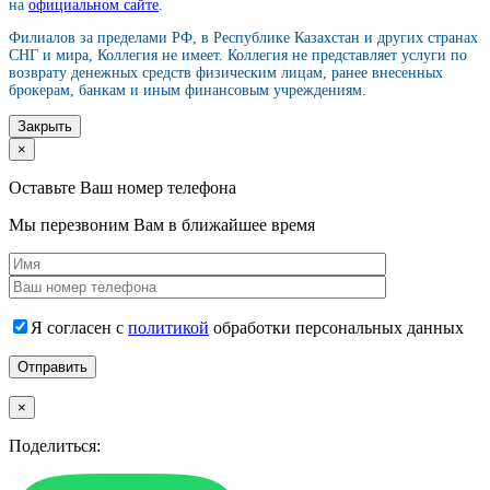
на
официальном сайте
.
Филиалов за пределами РФ, в Республике Казахстан и других странах
СНГ и мира, Коллегия не имеет. Коллегия не представляет услуги по
возврату денежных средств физическим лицам, ранее внесенных
брокерам, банкам и иным финансовым учреждениям.
Закрыть
×
Оставьте Ваш номер телефона
Мы перезвоним Вам в ближайшее время
Я согласен с
политикой
обработки персональных данных
×
Поделиться: