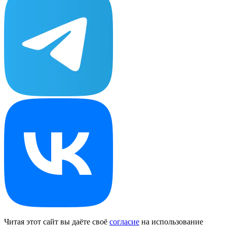
Читая этот сайт вы даёте своё
согласие
на использование