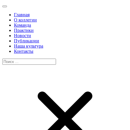
Главная
О коллегии
Команда
Практики
Новости
Публикации
Наша культура
Контакты