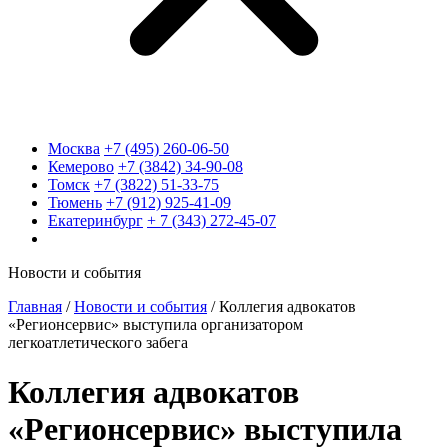
Москва
+7 (495) 260-06-50
Кемерово
+7 (3842) 34-90-08
Томск
+7 (3822) 51-33-75
Тюмень
+7 (912) 925-41-09
Екатеринбург
+ 7 (343) 272-45-07
Новости и события
Главная
/
Новости и события
/
Коллегия адвокатов
«Регионсервис» выступила организатором
легкоатлетического забега
Коллегия адвокатов
«Регионсервис» выступила