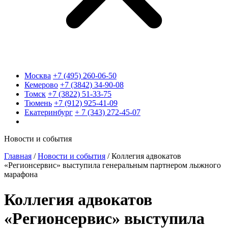
Москва
+7 (495) 260-06-50
Кемерово
+7 (3842) 34-90-08
Томск
+7 (3822) 51-33-75
Тюмень
+7 (912) 925-41-09
Екатеринбург
+ 7 (343) 272-45-07
Новости и события
Главная
/
Новости и события
/
Коллегия адвокатов
«Регионсервис» выступила генеральным партнером лыжного
марафона
Коллегия адвокатов
«Регионсервис» выступила