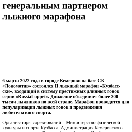
генеральным партнером
лыжного марафона
6 марта 2022 года в городе Кемерово на базе СК
«Локомотив» состоялся II лыжный марафон «Кузбасс-
ски», входящий в систему престижных длинных гонок
серии «RussiaLoppet». Движение объединяет более 200
тысяч лыжников по всей стране. Марафон проводится для
популяризации лыжных гонок и продвижения
любительского спорта.
Организаторы соревнований – Министерство физической
культуры и спорта Кузбасса, Администрация Кемеровского