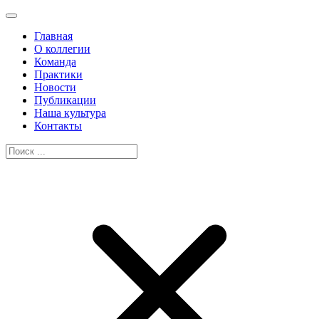
Главная
О коллегии
Команда
Практики
Новости
Публикации
Наша культура
Контакты