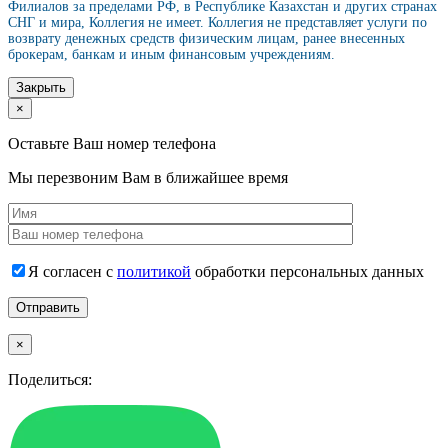
Филиалов за пределами РФ, в Республике Казахстан и других странах
СНГ и мира, Коллегия не имеет. Коллегия не представляет услуги по
возврату денежных средств физическим лицам, ранее внесенных
брокерам, банкам и иным финансовым учреждениям.
Закрыть
×
Оставьте Ваш номер телефона
Мы перезвоним Вам в ближайшее время
Я согласен с
политикой
обработки персональных данных
×
Поделиться: