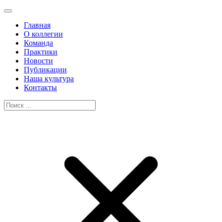
Главная
О коллегии
Команда
Практики
Новости
Публикации
Наша культура
Контакты