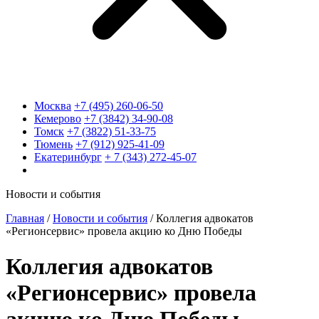
Москва
+7 (495) 260-06-50
Кемерово
+7 (3842) 34-90-08
Томск
+7 (3822) 51-33-75
Тюмень
+7 (912) 925-41-09
Екатеринбург
+ 7 (343) 272-45-07
Новости и события
Главная
/
Новости и события
/
Коллегия адвокатов
«Регионсервис» провела акцию ко Дню Победы
Коллегия адвокатов
«Регионсервис» провела
акцию ко Дню Победы