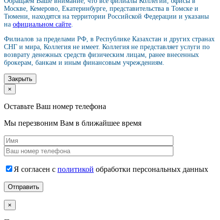
Обращаем Ваше внимание, что все филиалы Коллегии, офисы в
Москве, Кемерово, Екатеринбурге, представительства в Томске и
Тюмени, находятся на территории Российской Федерации и указаны
на
официальном сайте
.
Филиалов за пределами РФ, в Республике Казахстан и других странах
СНГ и мира, Коллегия не имеет. Коллегия не представляет услуги по
возврату денежных средств физическим лицам, ранее внесенных
брокерам, банкам и иным финансовым учреждениям.
Закрыть
×
Оставьте Ваш номер телефона
Мы перезвоним Вам в ближайшее время
Я согласен с
политикой
обработки персональных данных
×