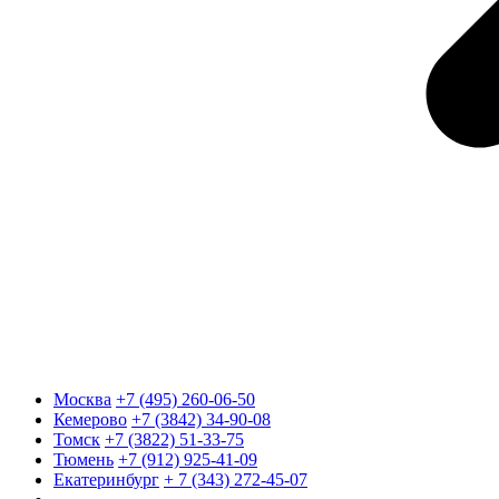
Москва
+7 (495) 260-06-50
Кемерово
+7 (3842) 34-90-08
Томск
+7 (3822) 51-33-75
Тюмень
+7 (912) 925-41-09
Екатеринбург
+ 7 (343) 272-45-07