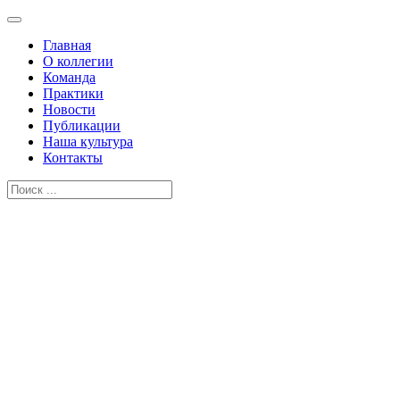
Главная
О коллегии
Команда
Практики
Новости
Публикации
Наша культура
Контакты