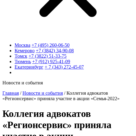
Москва
+7 (495) 260-06-50
Кемерово
+7 (3842) 34-90-08
Томск
+7 (3822) 51-33-75
Тюмень
+7 (912) 925-41-09
Екатеринбург
+ 7 (343) 272-45-07
Новости и события
Главная
/
Новости и события
/
Коллегия адвокатов
«Регионсервис» приняла участие в акции «Семья-2022»
Коллегия адвокатов
«Регионсервис» приняла
участие в акции