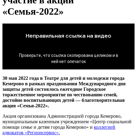
«Семья-2022»
30 мая 2022 года в Театре для детей и молодежи города
Кемерово в рамках празднования Международного дня
защиты детей состоялось ежегодное Городское
торжественное мероприятие по чествованию семей,
достойно воспитывающих детей — благотворительная
акция «Семья-2022».
Акция организована Администрацией города Кемерово,
муниципальным казенным учреждением «Центр социальной
помощи семье и детям города Кемерово» и
коллегией
адвокатов «Регионсервис».