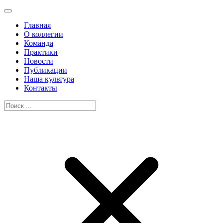
Главная
О коллегии
Команда
Практики
Новости
Публикации
Наша культура
Контакты