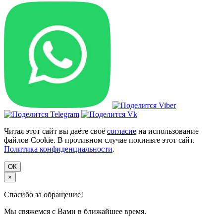
Читая этот сайт вы даёте своё
согласие
на использование
файлов Cookie. В противном случае покиньте этот сайт.
Политика конфиденциальности
.
ОК
×
Спасибо за обращение!
Мы свяжемся с Вами в ближайшее время.