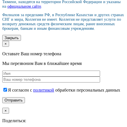
Тюмени, находятся на территории Российской Федерации и указаны
на
официальном сайте
.
Филиалов за пределами РФ, в Республике Казахстан и других странах
СНГ и мира, Коллегия не имеет. Коллегия не представляет услуги по
возврату денежных средств физическим лицам, ранее внесенных
брокерам, банкам и иным финансовым учреждениям.
Закрыть
×
Оставьте Ваш номер телефона
Мы перезвоним Вам в ближайшее время
Я согласен с
политикой
обработки персональных данных
×
Поделиться: