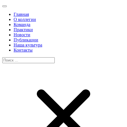
Главная
О коллегии
Команда
Практики
Новости
Публикации
Наша культура
Контакты