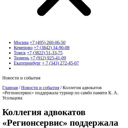
Москва
+7 (495) 260-06-50
Кемерово
+7 (3842) 34-90-08
Томск
+7 (3822) 51-33-75
Тюмень
+7 (912) 925-41-09
Екатеринбург
+ 7 (343) 272-45-07
Новости и события
Главная
/
Новости и события
/
Коллегия адвокатов
«Регионсервис» поддержала турнир по самбо памяти К. А.
Усольцева
Коллегия адвокатов
«Регионсервис» поддержала