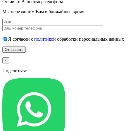
Оставьте Ваш номер телефона
Мы перезвоним Вам в ближайшее время
Я согласен с
политикой
обработки персональных данных
×
Поделиться: