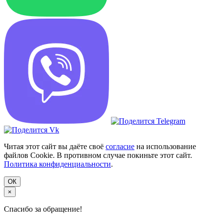
Читая этот сайт вы даёте своё
согласие
на использование
файлов Cookie. В противном случае покиньте этот сайт.
Политика конфиденциальности
.
ОК
×
Спасибо за обращение!