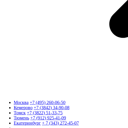
Москва
+7 (495) 260-06-50
Кемерово
+7 (3842) 34-90-08
Томск
+7 (3822) 51-33-75
Тюмень
+7 (912) 925-41-09
Екатеринбург
+ 7 (343) 272-45-07