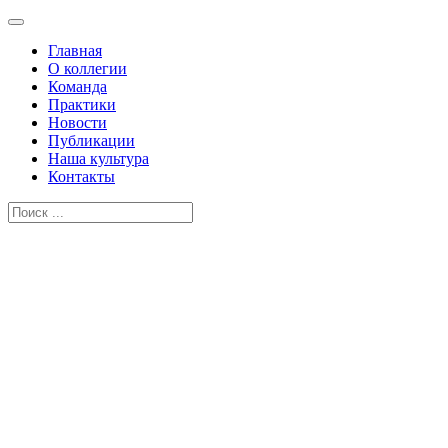
Главная
О коллегии
Команда
Практики
Новости
Публикации
Наша культура
Контакты