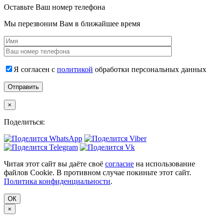
Оставьте Ваш номер телефона
Мы перезвоним Вам в ближайшее время
Я согласен с
политикой
обработки персональных данных
×
Поделиться:
Читая этот сайт вы даёте своё
согласие
на использование
файлов Cookie. В противном случае покиньте этот сайт.
Политика конфиденциальности
.
ОК
×