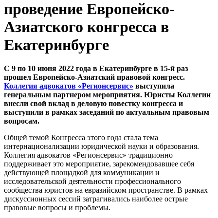
проведение Европейско-
Азиатского конгресса в
Екатеринбурге
С 9 по 10 июня 2022 года
в Екатеринбурге в 15-й раз
прошел Европейско-Азиатский правовой конгресс.
Коллегия адвокатов «Регионсервис»
выступила
генеральным партнером мероприятия. Юристы Коллегии
внесли свой вклад в деловую повестку конгресса и
выступили в рамках заседаний по актуальным правовым
вопросам.
Общей темой Конгресса этого года стала тема
интернационализации юридической науки и образования.
Коллегия адвокатов «Регионсервис» традиционно
поддерживает это мероприятие, зарекомендовавшее себя
действующей площадкой для коммуникации и
исследовательской деятельности профессионального
сообщества юристов на евразийском пространстве. В рамках
дискуссионных сессий затрагивались наиболее острые
правовые вопросы и проблемы.