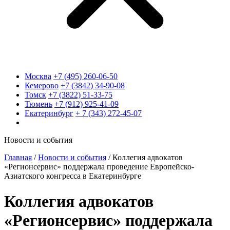
Москва
+7 (495) 260-06-50
Кемерово
+7 (3842) 34-90-08
Томск
+7 (3822) 51-33-75
Тюмень
+7 (912) 925-41-09
Екатеринбург
+ 7 (343) 272-45-07
Новости и события
Главная
/
Новости и события
/
Коллегия адвокатов
«Регионсервис» поддержала проведение Европейско-
Азиатского конгресса в Екатеринбурге
Коллегия адвокатов
«Регионсервис» поддержала