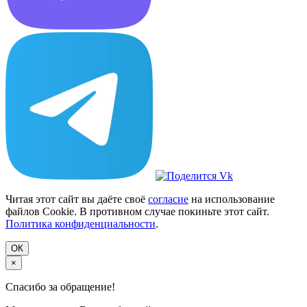
Читая этот сайт вы даёте своё
согласие
на использование
файлов Cookie. В противном случае покиньте этот сайт.
Политика конфиденциальности
.
ОК
×
Спасибо за обращение!