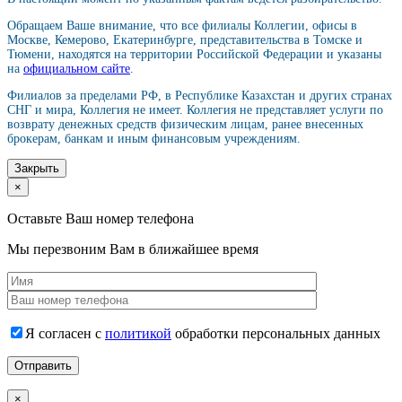
Обращаем Ваше внимание, что все филиалы Коллегии, офисы в
Москве, Кемерово, Екатеринбурге, представительства в Томске и
Тюмени, находятся на территории Российской Федерации и указаны
на
официальном сайте
.
Филиалов за пределами РФ, в Республике Казахстан и других странах
СНГ и мира, Коллегия не имеет. Коллегия не представляет услуги по
возврату денежных средств физическим лицам, ранее внесенных
брокерам, банкам и иным финансовым учреждениям.
Закрыть
×
Оставьте Ваш номер телефона
Мы перезвоним Вам в ближайшее время
Я согласен с
политикой
обработки персональных данных
×