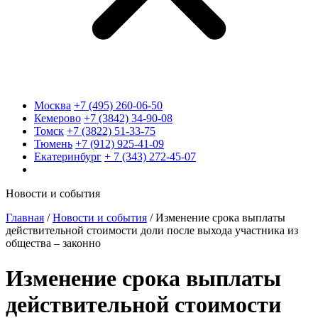
Москва
+7 (495) 260-06-50
Кемерово
+7 (3842) 34-90-08
Томск
+7 (3822) 51-33-75
Тюмень
+7 (912) 925-41-09
Екатеринбург
+ 7 (343) 272-45-07
Новости и события
Главная
/
Новости и события
/
Изменение срока выплаты
действительной стоимости доли после выхода участника из
общества – законно
Изменение срока выплаты
действительной стоимости