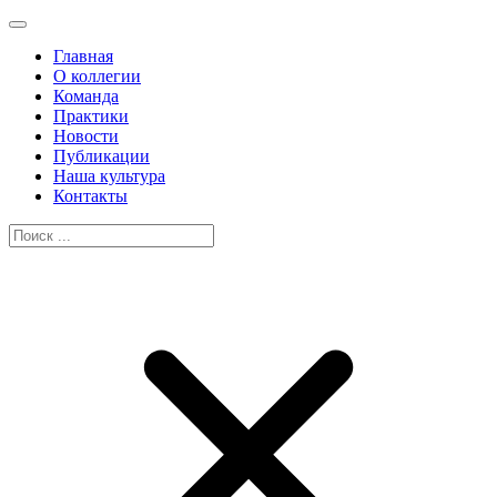
Главная
О коллегии
Команда
Практики
Новости
Публикации
Наша культура
Контакты