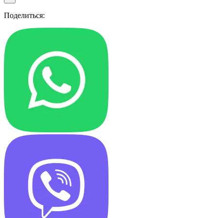
Поделиться: