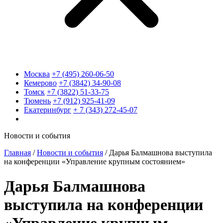
Москва
+7 (495) 260-06-50
Кемерово
+7 (3842) 34-90-08
Томск
+7 (3822) 51-33-75
Тюмень
+7 (912) 925-41-09
Екатеринбург
+ 7 (343) 272-45-07
Новости и события
Главная
/
Новости и события
/
Дарья Балмашнова выступила
на конференции «Управление крупным состоянием»
Дарья Балмашнова
выступила на конференции
«Управление крупным