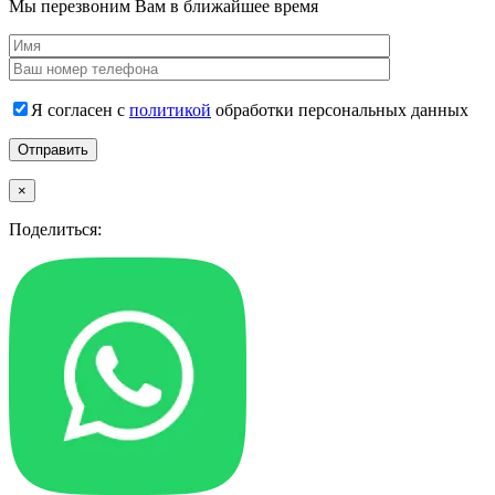
Мы перезвоним Вам в ближайшее время
Я согласен с
политикой
обработки персональных данных
×
Поделиться: