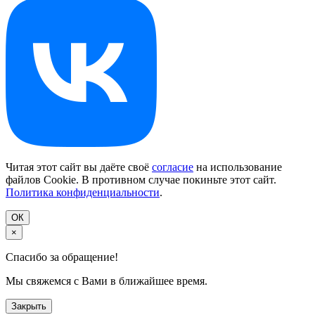
Читая этот сайт вы даёте своё
согласие
на использование
файлов Cookie. В противном случае покиньте этот сайт.
Политика конфиденциальности
.
ОК
×
Спасибо за обращение!
Мы свяжемся с Вами в ближайшее время.
Закрыть