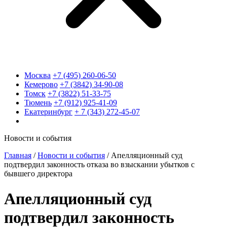
Москва
+7 (495) 260-06-50
Кемерово
+7 (3842) 34-90-08
Томск
+7 (3822) 51-33-75
Тюмень
+7 (912) 925-41-09
Екатеринбург
+ 7 (343) 272-45-07
Новости и события
Главная
/
Новости и события
/
Апелляционный суд
подтвердил законность отказа во взыскании убытков с
бывшего директора
Апелляционный суд
подтвердил законность