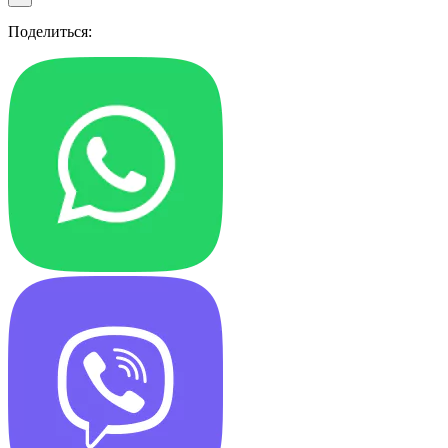
Поделиться: