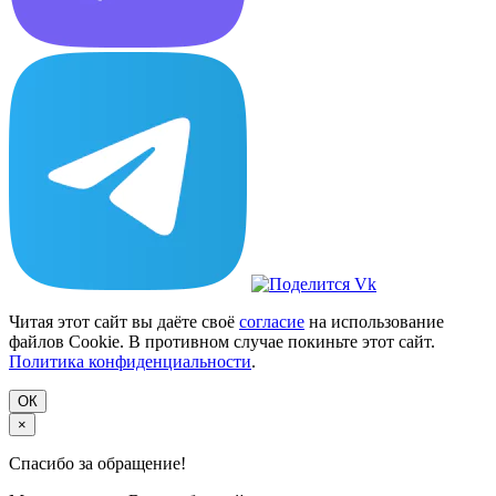
Читая этот сайт вы даёте своё
согласие
на использование
файлов Cookie. В противном случае покиньте этот сайт.
Политика конфиденциальности
.
ОК
×
Спасибо за обращение!