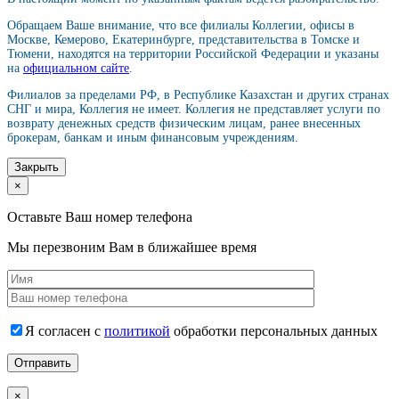
Обращаем Ваше внимание, что все филиалы Коллегии, офисы в
Москве, Кемерово, Екатеринбурге, представительства в Томске и
Тюмени, находятся на территории Российской Федерации и указаны
на
официальном сайте
.
Филиалов за пределами РФ, в Республике Казахстан и других странах
СНГ и мира, Коллегия не имеет. Коллегия не представляет услуги по
возврату денежных средств физическим лицам, ранее внесенных
брокерам, банкам и иным финансовым учреждениям.
Закрыть
×
Оставьте Ваш номер телефона
Мы перезвоним Вам в ближайшее время
Я согласен с
политикой
обработки персональных данных
×