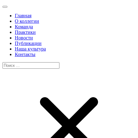
Главная
О коллегии
Команда
Практики
Новости
Публикации
Наша культура
Контакты