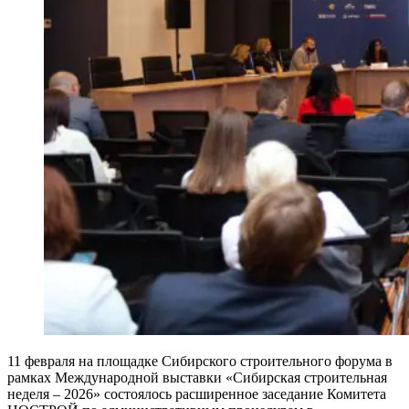
11 февраля на площадке Сибирского строительного форума в
рамках Международной выставки «Сибирская строительная
неделя – 2026» состоялось расширенное заседание Комитета