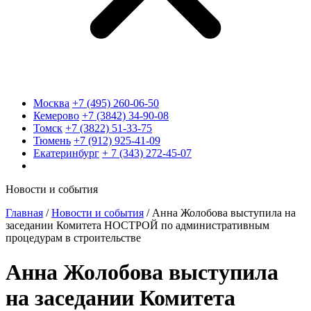
Москва
+7 (495) 260-06-50
Кемерово
+7 (3842) 34-90-08
Томск
+7 (3822) 51-33-75
Тюмень
+7 (912) 925-41-09
Екатеринбург
+ 7 (343) 272-45-07
Новости и события
Главная
/
Новости и события
/
Анна Жолобова выступила на
заседании Комитета НОСТРОЙ по административным
процедурам в строительстве
Анна Жолобова выступила
на заседании Комитета