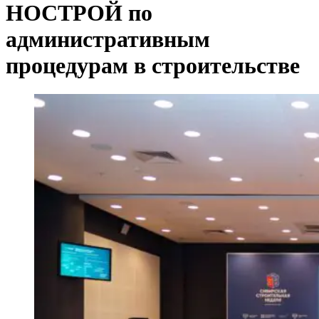
НОСТРОЙ по
административным
процедурам в строительстве