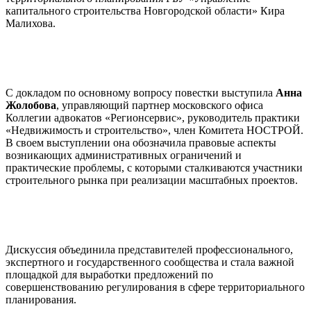
капитального строительства Новгородской области» Кира
Малихова.
С докладом по основному вопросу повестки выступила
Анна
Жолобова
, управляющий партнер московского офиса
Коллегии адвокатов «Регионсервис», руководитель практики
«Недвижимость и строительство», член Комитета НОСТРОЙ.
В своем выступлении она обозначила правовые аспекты
возникающих административных ограничений и
практические проблемы, с которыми сталкиваются участники
строительного рынка при реализации масштабных проектов.
Дискуссия объединила представителей профессионального,
экспертного и государственного сообщества и стала важной
площадкой для выработки предложений по
совершенствованию регулирования в сфере территориального
планирования.