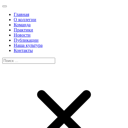
Главная
О коллегии
Команда
Практики
Новости
Публикации
Наша культура
Контакты