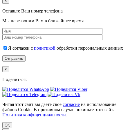
×
Оставьте Ваш номер телефона
Мы перезвоним Вам в ближайшее время
Я согласен с
политикой
обработки персональных данных
×
Поделиться:
Читая этот сайт вы даёте своё
согласие
на использование
файлов Cookie. В противном случае покиньте этот сайт.
Политика конфиденциальности
.
ОК