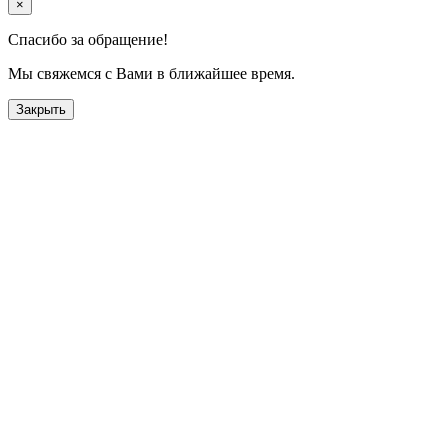
×
Спасибо за обращение!
Мы свяжемся с Вами в ближайшее время.
Закрыть