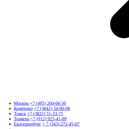
Москва
+7 (495) 260-06-50
Кемерово
+7 (3842) 34-90-08
Томск
+7 (3822) 51-33-75
Тюмень
+7 (912) 925-41-09
Екатеринбург
+ 7 (343) 272-45-07