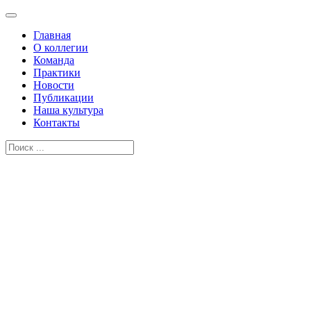
Главная
О коллегии
Команда
Практики
Новости
Публикации
Наша культура
Контакты