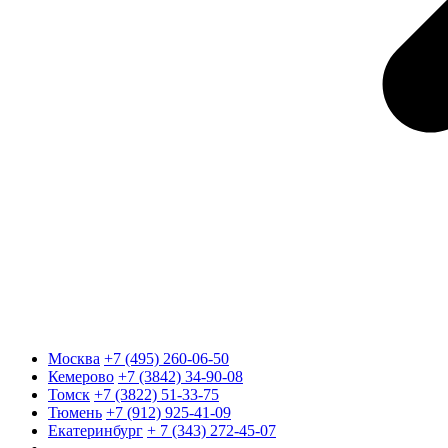
Москва
+7 (495) 260-06-50
Кемерово
+7 (3842) 34-90-08
Томск
+7 (3822) 51-33-75
Тюмень
+7 (912) 925-41-09
Екатеринбург
+ 7 (343) 272-45-07