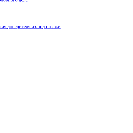
ния доверителя из-под стражи