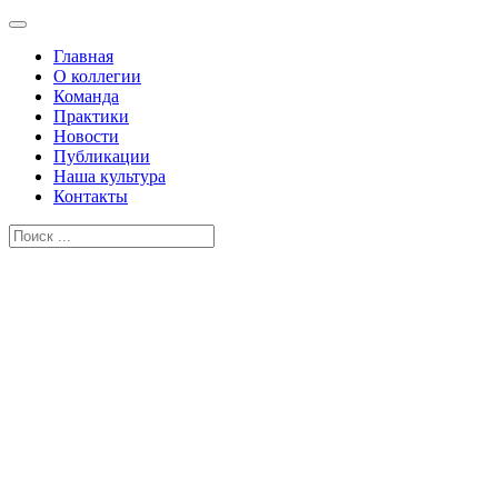
Главная
О коллегии
Команда
Практики
Новости
Публикации
Наша культура
Контакты