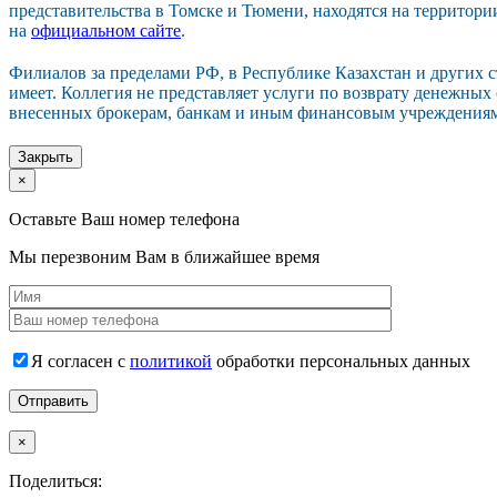
представительства в Томске и Тюмени, находятся на территор
на
официальном сайте
.
Филиалов за пределами РФ, в Республике Казахстан и других 
имеет. Коллегия не представляет услуги по возврату денежных
внесенных брокерам, банкам и иным финансовым учреждения
Закрыть
×
Оставьте Ваш номер телефона
Мы перезвоним Вам в ближайшее время
Я согласен с
политикой
обработки персональных данных
×
Поделиться: