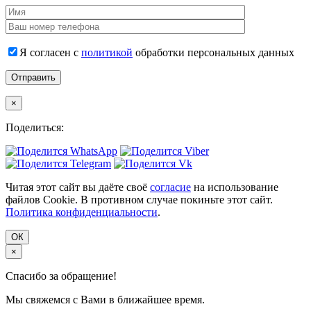
Я согласен с
политикой
обработки персональных данных
×
Поделиться:
Читая этот сайт вы даёте своё
согласие
на использование
файлов Cookie. В противном случае покиньте этот сайт.
Политика конфиденциальности
.
ОК
×
Спасибо за обращение!
Мы свяжемся с Вами в ближайшее время.