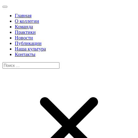
Главная
О коллегии
Команда
Практики
Новости
Публикации
Наша культура
Контакты