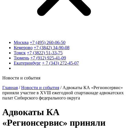
Москва
+7 (495) 260-06-50
Кемерово
+7 (3842) 34-90-08
Томск
+7 (3822) 51-33-75
Тюмень
+7 (912) 925-41-09
Екатеринбург
+ 7 (343) 272-45-07
Новости и события
Главная
/
Новости и события
/
Адвокаты КА «Регионсервис»
приняли участие в XVIIl ежегодной спартакиаде адвокатских
палат Сибирского федерального округа
Адвокаты КА
«Регионсервис» приняли