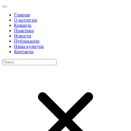
Главная
О коллегии
Команда
Практики
Новости
Публикации
Наша культура
Контакты