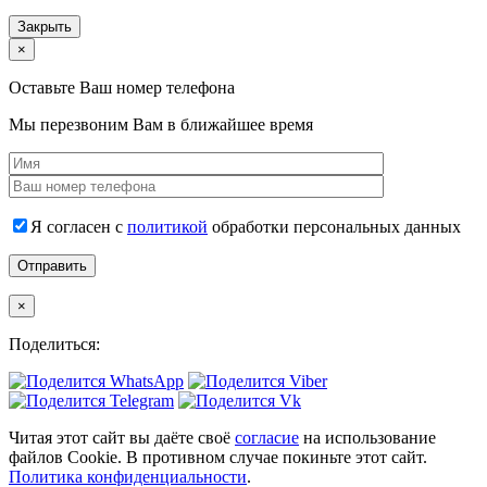
Закрыть
×
Оставьте Ваш номер телефона
Мы перезвоним Вам в ближайшее время
Я согласен с
политикой
обработки персональных данных
×
Поделиться:
Читая этот сайт вы даёте своё
согласие
на использование
файлов Cookie. В противном случае покиньте этот сайт.
Политика конфиденциальности
.