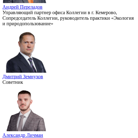
Андрей Переладов
Управляющий партнер офиса Коллегии в г. Кемерово,
Сопредседатель Коллегии, руководитель практики «Экология
и природопользование»
Дмитрий Земнухов
Советник
Александр Личман