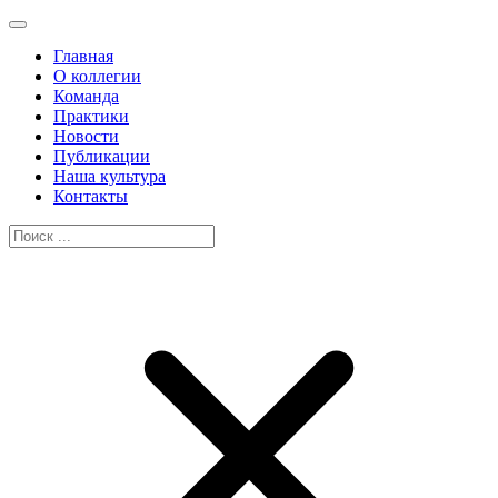
Главная
О коллегии
Команда
Практики
Новости
Публикации
Наша культура
Контакты