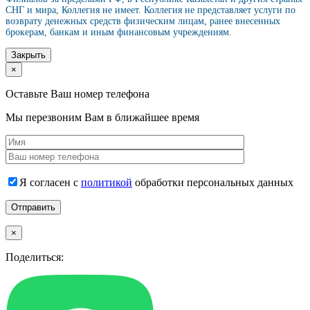
СНГ и мира, Коллегия не имеет. Коллегия не представляет услуги по
возврату денежных средств физическим лицам, ранее внесенных
брокерам, банкам и иным финансовым учреждениям.
Закрыть
×
Оставьте Ваш номер телефона
Мы перезвоним Вам в ближайшее время
Я согласен с
политикой
обработки персональных данных
×
Поделиться: