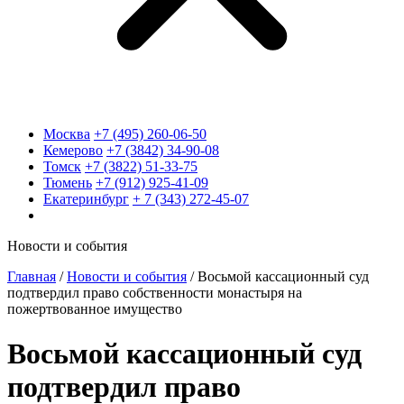
Москва
+7 (495) 260-06-50
Кемерово
+7 (3842) 34-90-08
Томск
+7 (3822) 51-33-75
Тюмень
+7 (912) 925-41-09
Екатеринбург
+ 7 (343) 272-45-07
Новости и события
Главная
/
Новости и события
/
Восьмой кассационный суд
подтвердил право собственности монастыря на
пожертвованное имущество
Восьмой кассационный суд
подтвердил право